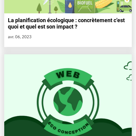
La planification écologique : concrètement c’est
quoi et quel est son impact ?
avr. 06, 2023