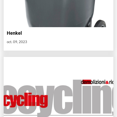
Henkel
oct. 09, 2023