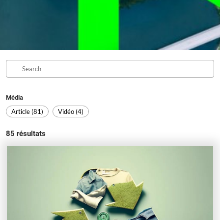
Média
Article (81)
Vidéo (4)
85
résultats