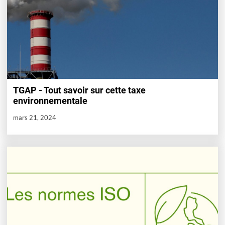
TGAP - Tout savoir sur cette taxe
environnementale
mars 21, 2024