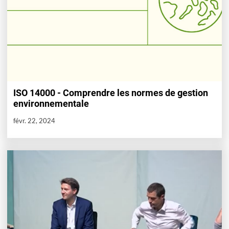
ISO 14000 - Comprendre les normes de gestion
environnementale
févr. 22, 2024