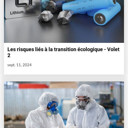
Les risques liés à la transition écologique - Volet
2
sept. 11, 2024