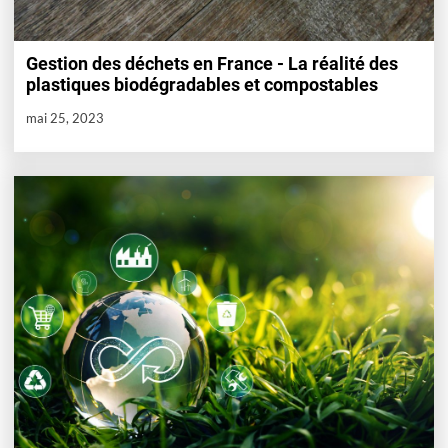
Gestion des déchets en France - La réalité des
plastiques biodégradables et compostables
mai 25, 2023