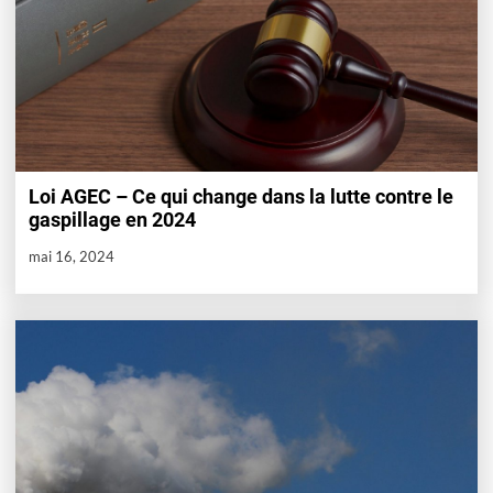
Loi AGEC – Ce qui change dans la lutte contre le
gaspillage en 2024
mai 16, 2024