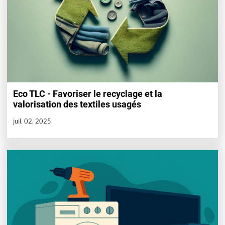
Eco TLC - Favoriser le recyclage et la
valorisation des textiles usagés
juil. 02, 2025