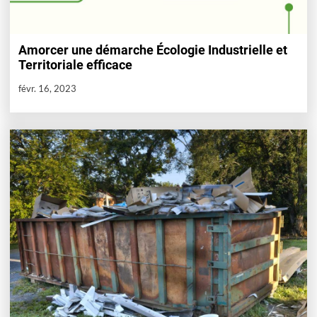
Amorcer une démarche Écologie Industrielle et
Territoriale efficace
févr. 16, 2023