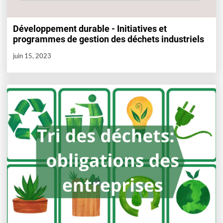
Développement durable - Initiatives et
programmes de gestion des déchets industriels
juin 15, 2023