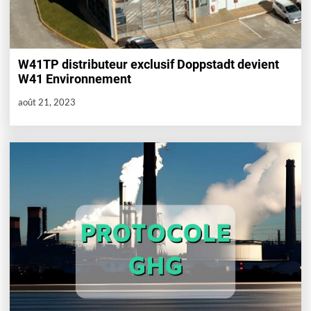
W41TP distributeur exclusif Doppstadt devient
W41 Environnement
août 21, 2023