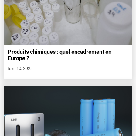
Produits chimiques : quel encadrement en
Europe ?
févr. 10, 2025