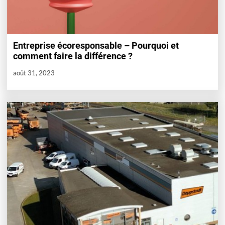
Entreprise écoresponsable – Pourquoi et
comment faire la différence ?
août 31, 2023