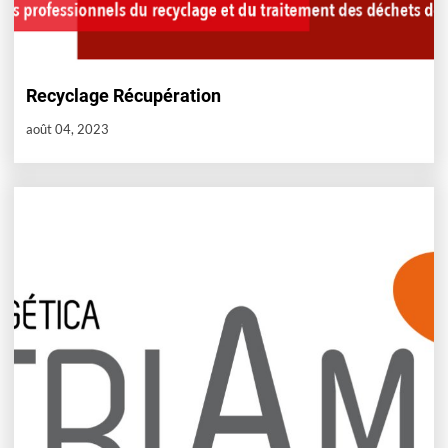
Recyclage Récupération
août 04, 2023