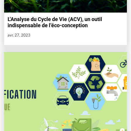
L’Analyse du Cycle de Vie (ACV), un outil
indispensable de l’éco-conception
avr. 27, 2023