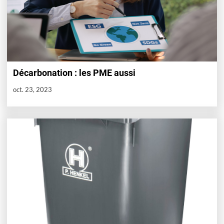
Décarbonation : les PME aussi
oct. 23, 2023