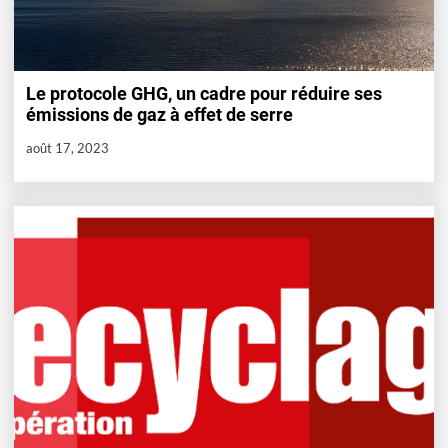
Le protocole GHG, un cadre pour réduire ses
émissions de gaz à effet de serre
août 17, 2023