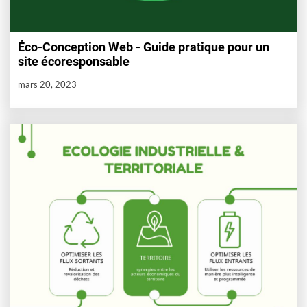
Éco-Conception Web - Guide pratique pour un
site écoresponsable
mars 20, 2023