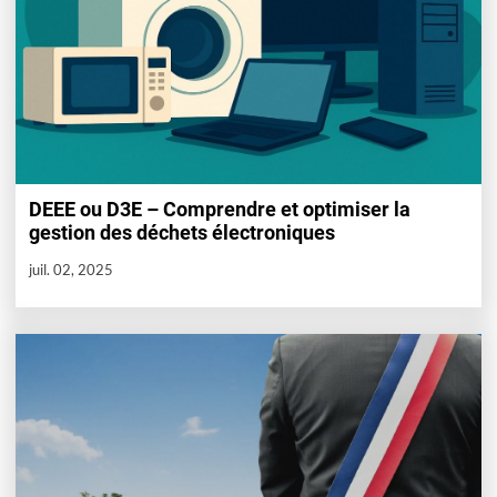
DEEE ou D3E – Comprendre et optimiser la
gestion des déchets électroniques
juil. 02, 2025