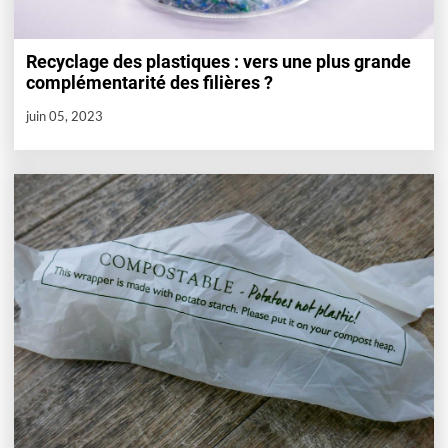
Recyclage des plastiques : vers une plus grande
complémentarité des filières ?
juin 05, 2023