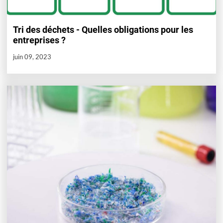
Tri des déchets - Quelles obligations pour les
entreprises ?
juin 09, 2023