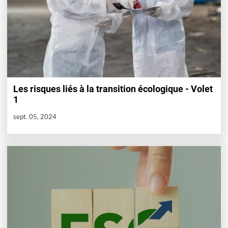
Les risques liés à la transition écologique - Volet
1
sept. 05, 2024