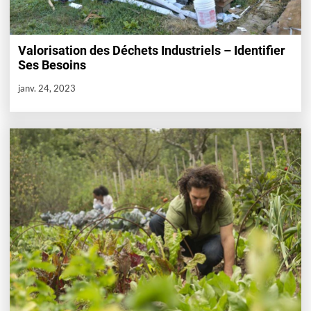
Valorisation des Déchets Industriels – Identifier
Ses Besoins
janv. 24, 2023