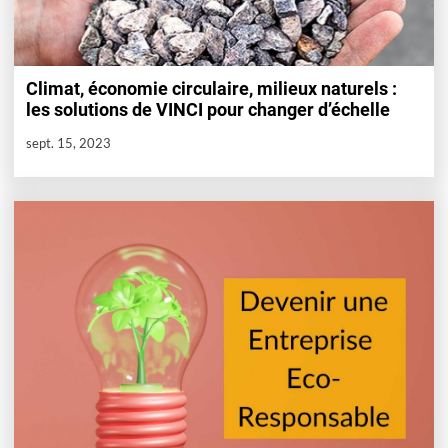
Climat, économie circulaire, milieux naturels :
les solutions de VINCI pour changer d’échelle
sept. 15, 2023