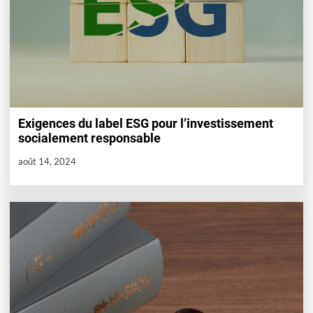
Exigences du label ESG pour l’investissement
socialement responsable
août 14, 2024