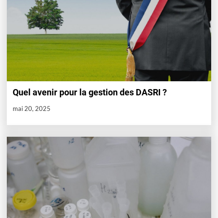
Quel avenir pour la gestion des DASRI ?
mai 20, 2025