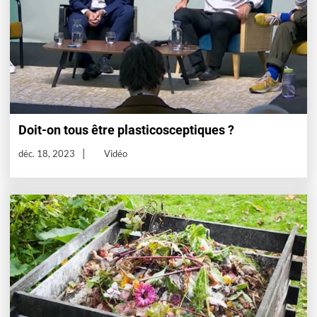
Doit-on tous être plasticosceptiques ?
déc. 18, 2023
Vidéo