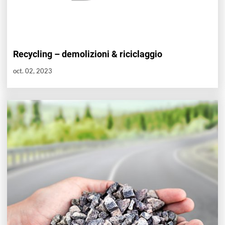
Recycling – demolizioni & riciclaggio
oct. 02, 2023