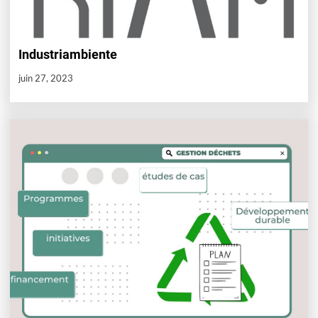
Industriambiente
juin 27, 2023