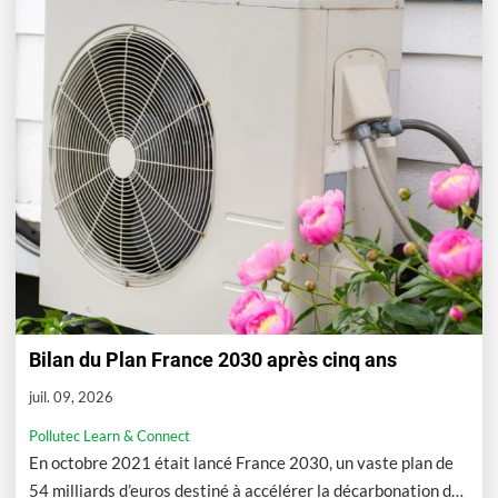
Bilan du Plan France 2030 après cinq ans
juil. 09, 2026
Pollutec Learn & Connect
En octobre 2021 était lancé France 2030, un vaste plan de
54 milliards d’euros destiné à accélérer la décarbonation de