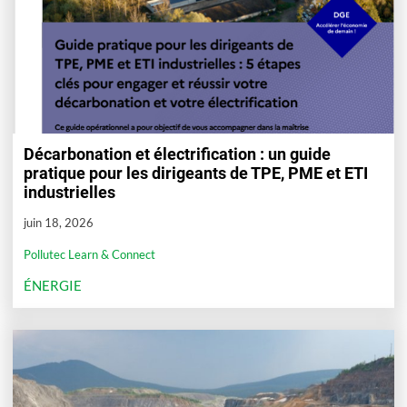
Décarbonation et électrification : un guide
pratique pour les dirigeants de TPE, PME et ETI
industrielles
juin 18, 2026
Pollutec Learn & Connect
ÉNERGIE