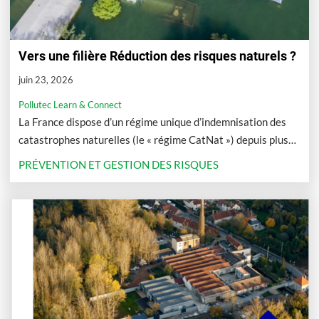
Vers une filière Réduction des risques naturels ?
juin 23, 2026
Pollutec Learn & Connect
La France dispose d’un régime unique d’indemnisation des
catastrophes naturelles (le « régime CatNat ») depuis plus
de quarante ans.
PRÉVENTION ET GESTION DES RISQUES