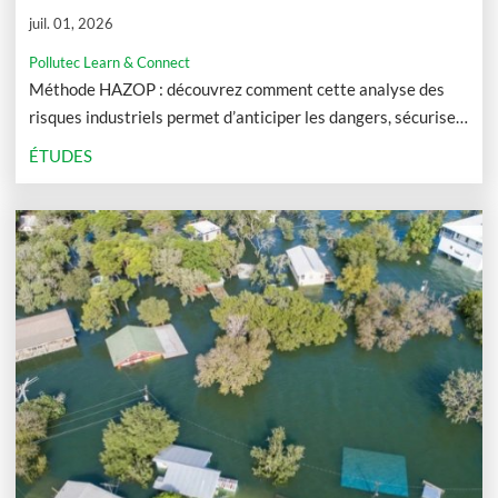
juil. 01, 2026
Pollutec Learn & Connect
Méthode HAZOP : découvrez comment cette analyse des
risques industriels permet d’anticiper les dangers, sécuriser
les procédés et prévenir les accidents.
ÉTUDES