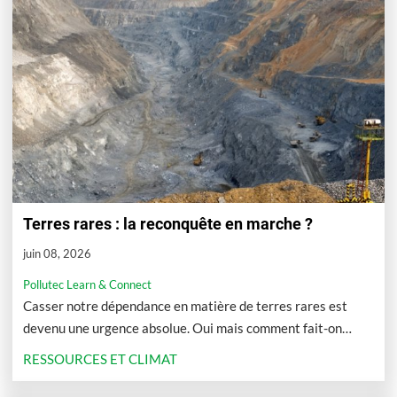
Terres rares : la reconquête en marche ?
juin 08, 2026
Pollutec Learn & Connect
Casser notre dépendance en matière de terres rares est
devenu une urgence absolue. Oui mais comment fait-on
concrètement ?
RESSOURCES ET CLIMAT