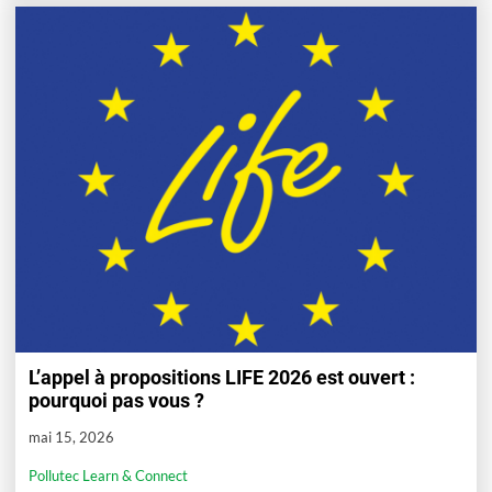
L’appel à propositions LIFE 2026 est ouvert :
pourquoi pas vous ?
mai 15, 2026
Pollutec Learn & Connect