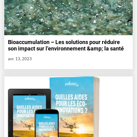
Bioaccumulation – Les solutions pour réduire
son impact sur l’environnement &amp; la santé
avr. 13, 2023