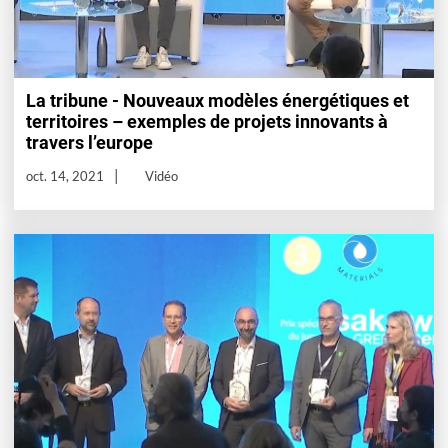
La tribune - Nouveaux modèles énergétiques et
territoires – exemples de projets innovants à
travers l’europe
oct. 14, 2021
Vidéo