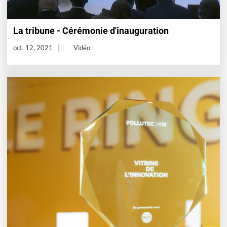
La tribune - Cérémonie d'inauguration
oct. 12, 2021
Vidéo