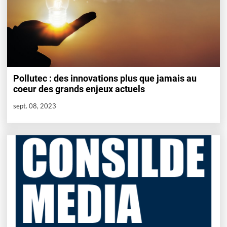
Pollutec : des innovations plus que jamais au
coeur des grands enjeux actuels
sept. 08, 2023