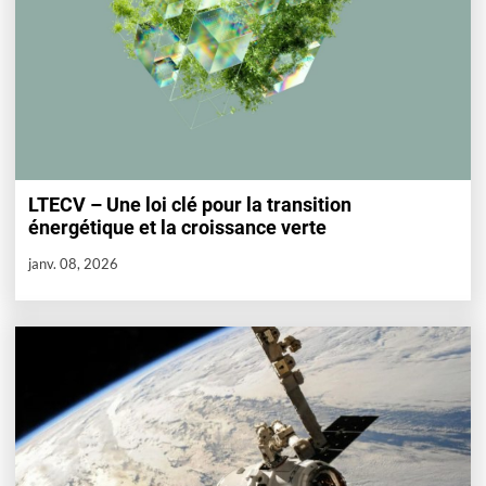
LTECV – Une loi clé pour la transition
énergétique et la croissance verte
janv. 08, 2026