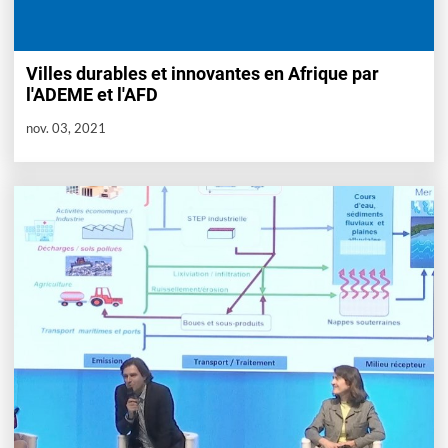
Villes durables et innovantes en Afrique par
l'ADEME et l'AFD
nov. 03, 2021