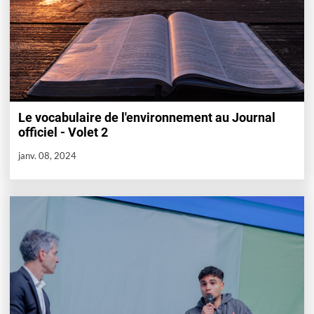
Le vocabulaire de l'environnement au Journal
officiel - Volet 2
janv. 08, 2024