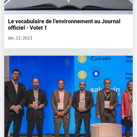
Le vocabulaire de l’environnement au Journal
officiel - Volet 1
déc. 22, 2021