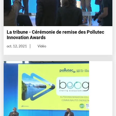
La tribune - Cérémonie de remise des Pollutec
Innovation Awards
oct. 12, 2021
Vidéo