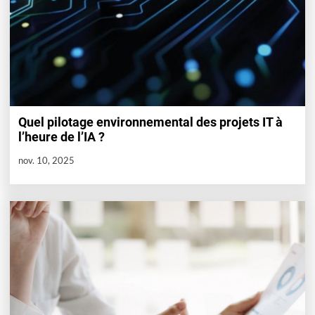
Quel pilotage environnemental des projets IT à
l’heure de l’IA ?
nov. 10, 2025