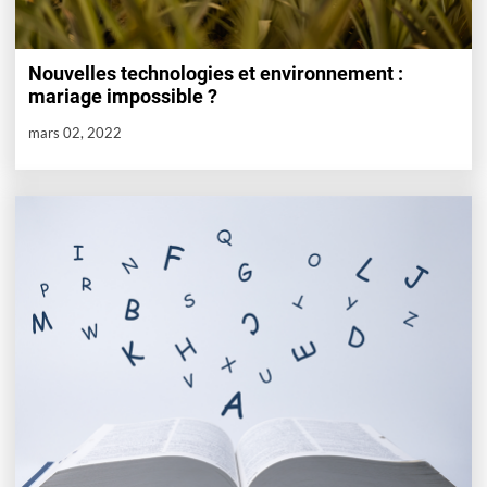
Nouvelles technologies et environnement :
mariage impossible ?
mars 02, 2022