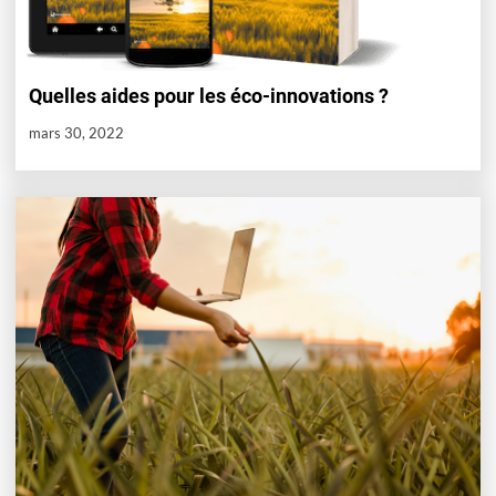
Quelles aides pour les éco-innovations ?
mars 30, 2022