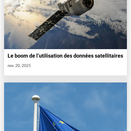
Le boom de l’utilisation des données satellitaires
nov. 20, 2025