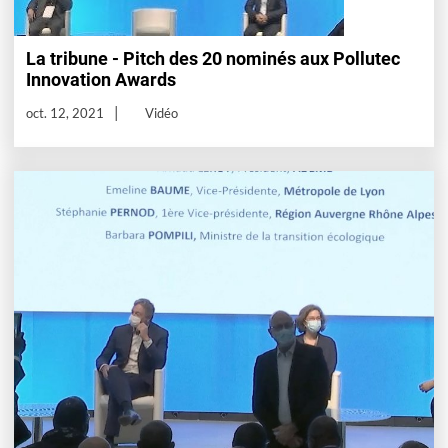
La tribune - Pitch des 20 nominés aux Pollutec
Innovation Awards
oct. 12, 2021
Vidéo