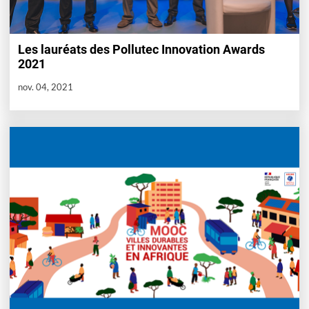
Les lauréats des Pollutec Innovation Awards
2021
nov. 04, 2021