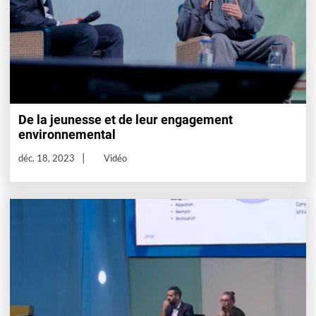
De la jeunesse et de leur engagement
environnemental
déc. 18, 2023
Vidéo