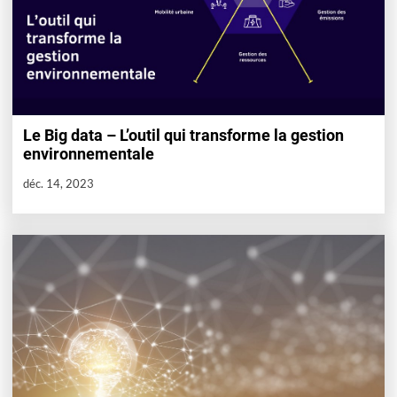
Le Big data – L’outil qui transforme la gestion
environnementale
déc. 14, 2023