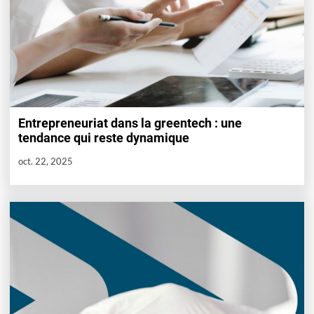
Entrepreneuriat dans la greentech : une
tendance qui reste dynamique
oct. 22, 2025