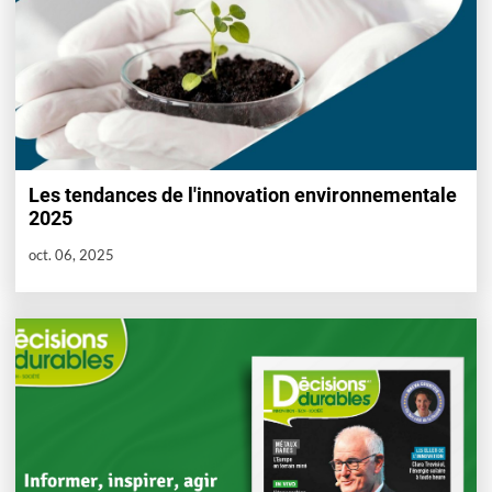
Les tendances de l'innovation environnementale
2025
oct. 06, 2025