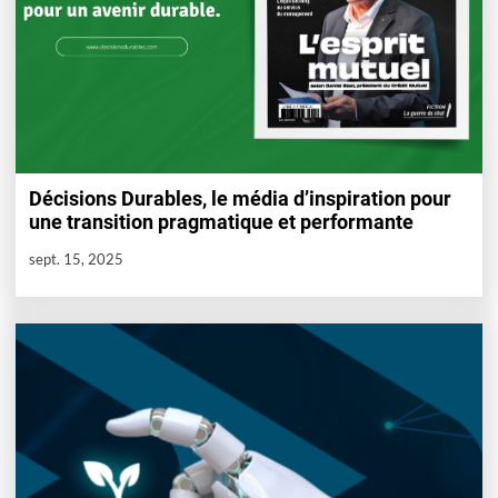
Décisions Durables, le média d’inspiration pour
une transition pragmatique et performante
sept. 15, 2025