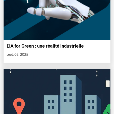
L'IA for Green : une réalité industrielle
sept. 08, 2025