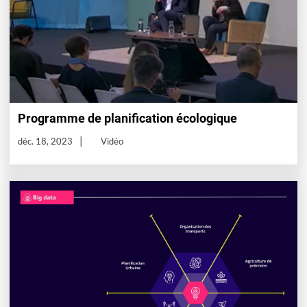
Programme de planification écologique
déc. 18, 2023
Vidéo