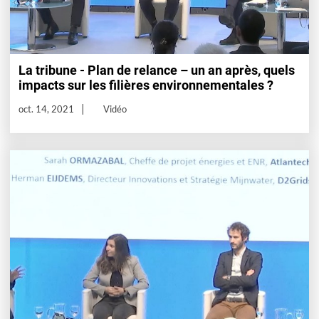
La tribune - Plan de relance – un an après, quels
impacts sur les filières environnementales ?
oct. 14, 2021
Vidéo