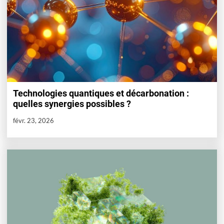
Technologies quantiques et décarbonation :
quelles synergies possibles ?
févr. 23, 2026