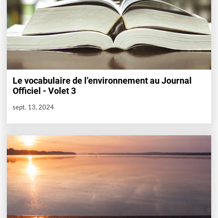
Le vocabulaire de l’environnement au Journal
Officiel - Volet 3
sept. 13, 2024