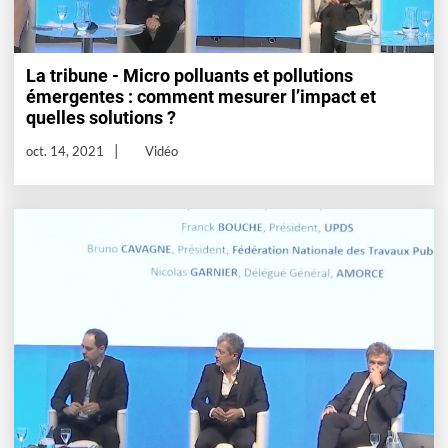
La tribune - Micro polluants et pollutions
émergentes : comment mesurer l’impact et
quelles solutions ?
oct. 14, 2021
Vidéo