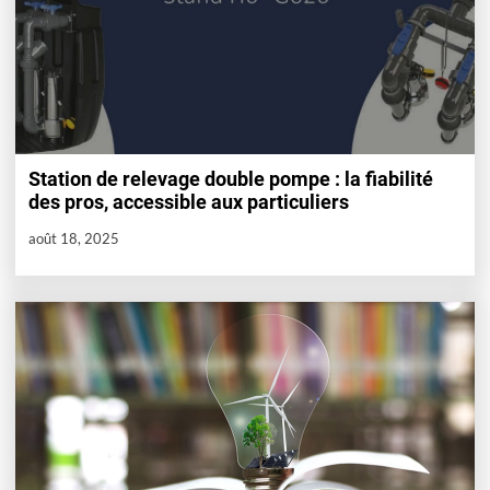
Station de relevage double pompe : la fiabilité
des pros, accessible aux particuliers
août 18, 2025