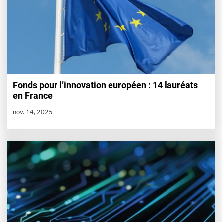
Fonds pour l’innovation européen : 14 lauréats
en France
nov. 14, 2025