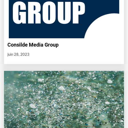
Consilde Media Group
juin 28, 2023