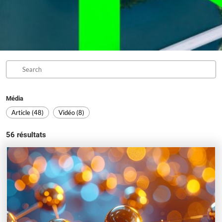
Média
Article (48)
Vidéo (8)
56
résultats