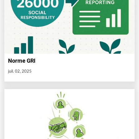
Norme GRI
juil. 02, 2025