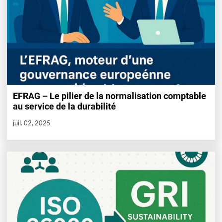
EFRAG – Le pilier de la normalisation comptable
au service de la durabilité
juil. 02, 2025