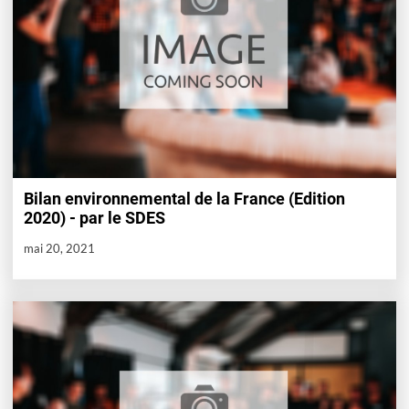
Bilan environnemental de la France (Edition
2020) - par le SDES
mai 20, 2021