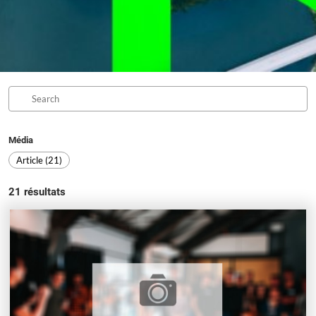
Média
Article (21)
21
résultats