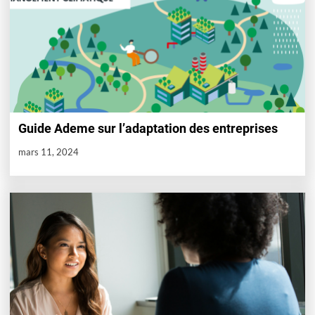
Guide Ademe sur l’adaptation des entreprises
mars 11, 2024