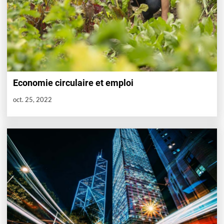
Economie circulaire et emploi
oct. 25, 2022