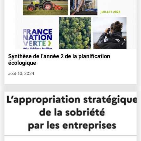
Synthèse de l’année 2 de la planification
écologique
août 13, 2024