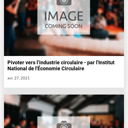
Pivoter vers l’industrie circulaire - par l'Institut
National de l'Économie Circulaire
avr. 27, 2021