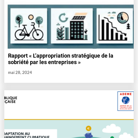
Rapport « L’appropriation stratégique de la
sobriété par les entreprises »
mai 28, 2024