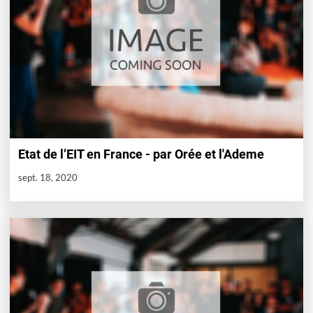
Etat de l’EIT en France - par Orée et l'Ademe
sept. 18, 2020