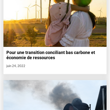
Pour une transition conciliant bas carbone et
économie de ressources
juin 24, 2022