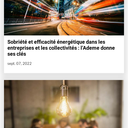
Sobriété et efficacité énergétique dans les
entreprises et les collectivités : l’Ademe donne
ses clés
sept. 07, 2022