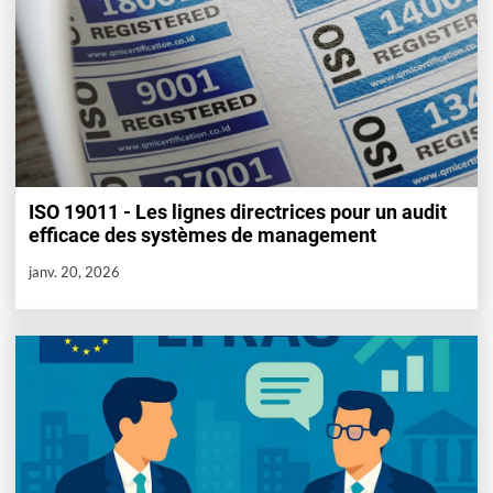
ISO 19011 - Les lignes directrices pour un audit
efficace des systèmes de management
janv. 20, 2026