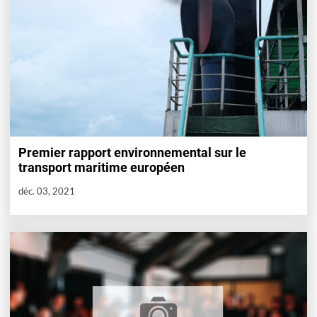
Premier rapport environnemental sur le
transport maritime européen
déc. 03, 2021