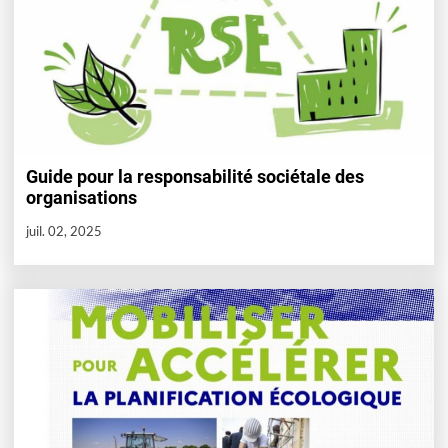
Guide pour la responsabilité sociétale des
organisations
juil. 02, 2025