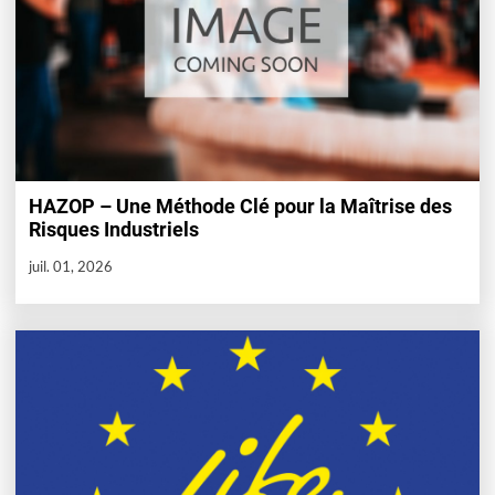
HAZOP – Une Méthode Clé pour la Maîtrise des
Risques Industriels
juil. 01, 2026