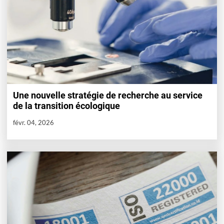
Une nouvelle stratégie de recherche au service
de la transition écologique
févr. 04, 2026