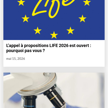
L’appel à propositions LIFE 2026 est ouvert :
pourquoi pas vous ?
mai 15, 2026