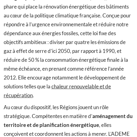
phare qui place la rénovation énergétique des bâtiments
au cœur de la politique climatique française. Conçue pour
répondre à l’urgence environnementale et réduire notre
dépendance aux énergies fossiles, cette loi fixe des
objectifs ambitieux : diviser par quatre les émissions de
gaz à effet de serre d’ici 2050, par rapport à 1990, et
réduire de 50 % la consommation énergétique finale à la
même échéance, en prenant comme référence l’année
2012. Elle encourage notamment le développement de
solutions telles que la
chaleur renouvelable et de
récupération
.
Au cœur du dispositif, les Régions jouent un rôle
stratégique. Compétentes en matière d’
aménagement du
territoire et de planification énergétique
, elles
conçoivent et coordonnent les actions à mener. L’ADEME