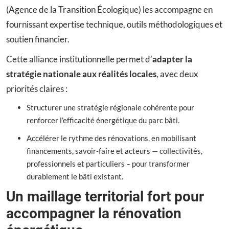
(Agence de la Transition Écologique) les accompagne en
fournissant expertise technique, outils méthodologiques et
soutien financier.
Cette alliance institutionnelle permet d’
adapter la
stratégie nationale aux réalités locales
, avec deux
priorités claires :
Structurer une stratégie régionale cohérente pour
renforcer l’efficacité énergétique du parc bâti.
Accélérer le rythme des rénovations, en mobilisant
financements, savoir-faire et acteurs — collectivités,
professionnels et particuliers – pour transformer
durablement le bâti existant.
Un maillage territorial fort pour
accompagner la rénovation