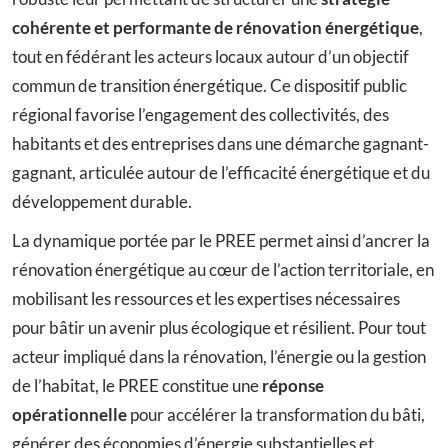
cohérente et performante de rénovation énergétique
,
tout en fédérant les acteurs locaux autour d’un objectif
commun de transition énergétique. Ce dispositif public
régional favorise l’engagement des collectivités, des
habitants et des entreprises dans une démarche gagnant-
gagnant, articulée autour de l’efficacité énergétique et du
développement durable.
La dynamique portée par le PREE permet ainsi d’ancrer la
rénovation énergétique au cœur de l’action territoriale, en
mobilisant les ressources et les expertises nécessaires
pour bâtir un avenir plus écologique et résilient. Pour tout
acteur impliqué dans la rénovation, l’énergie ou la gestion
de l’habitat, le PREE constitue une
réponse
opérationnelle
pour accélérer la transformation du bâti,
générer des économies d’énergie substantielles et