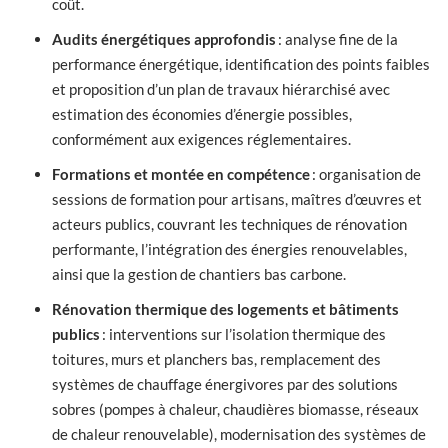
coût.
Audits énergétiques approfondis
: analyse fine de la
performance énergétique, identification des points faibles
et proposition d’un plan de travaux hiérarchisé avec
estimation des économies d’énergie possibles,
conformément aux exigences réglementaires.
Formations et montée en compétence
: organisation de
sessions de formation pour artisans, maîtres d’œuvres et
acteurs publics, couvrant les techniques de rénovation
performante, l’intégration des énergies renouvelables,
ainsi que la gestion de chantiers bas carbone.
Rénovation thermique des logements et bâtiments
publics
: interventions sur l’isolation thermique des
toitures, murs et planchers bas, remplacement des
systèmes de chauffage énergivores par des solutions
sobres (pompes à chaleur, chaudières biomasse, réseaux
de chaleur renouvelable), modernisation des systèmes de