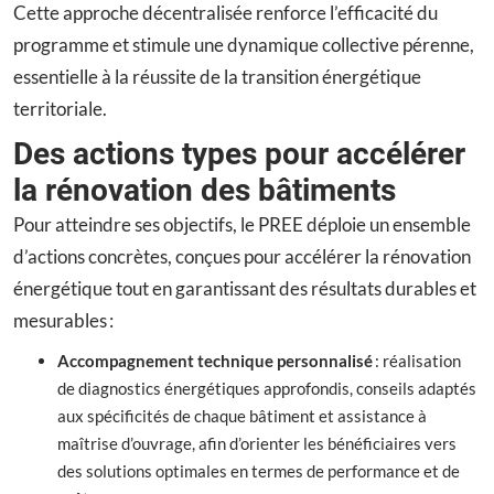
Cette approche décentralisée renforce l’efficacité du
programme et stimule une dynamique collective pérenne,
essentielle à la réussite de la transition énergétique
territoriale.
Des actions types pour accélérer
la rénovation des bâtiments
Pour atteindre ses objectifs, le PREE déploie un ensemble
d’actions concrètes, conçues pour accélérer la rénovation
énergétique tout en garantissant des résultats durables et
mesurables :
Accompagnement technique personnalisé
: réalisation
de diagnostics énergétiques approfondis, conseils adaptés
aux spécificités de chaque bâtiment et assistance à
maîtrise d’ouvrage, afin d’orienter les bénéficiaires vers
des solutions optimales en termes de performance et de