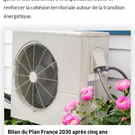
renforcer la cohésion territoriale autour de la transition
énergétique.
Bilan du Plan France 2030 après cinq ans