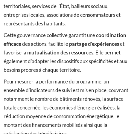
territoriales, services de l’État, bailleurs sociaux,
entreprises locales, associations de consommateurs et
représentants des habitants.
Cette gouvernance collective garantit une
coordination
efficace
des actions, facilite le
partage d’expériences
et
favorise la
mutualisation des ressources
. Elle permet
également d’adapter les dispositifs aux spécificités et aux
besoins propres à chaque territoire.
Pour mesurer la performance du programme, un
ensemble d’indicateurs de suivi est mis en place, couvrant
notamment le nombre de bâtiments rénovés, la surface
totale concernée, les économies d’énergie réalisées, la
réduction moyenne de consommation énergétique, le
montant des financements mobilisés ainsi que la
satisfaction des bénéficiaires.