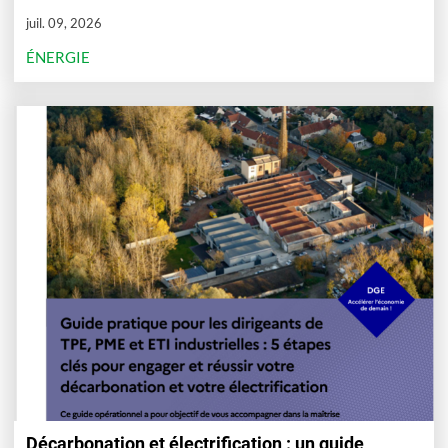
juil. 09, 2026
ÉNERGIE
Décarbonation et électrification : un guide