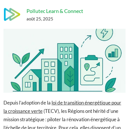
Pollutec Learn & Connect
août 25, 2025
Depuis l’adoption de la
loi de transition énergétique pour
la croissance verte
(TECV), les Régions ont hérité d’une
mission stratégique : piloter la rénovation énergétique à
l’échelle de leur territoire. Pour cela, elles disposent d’un