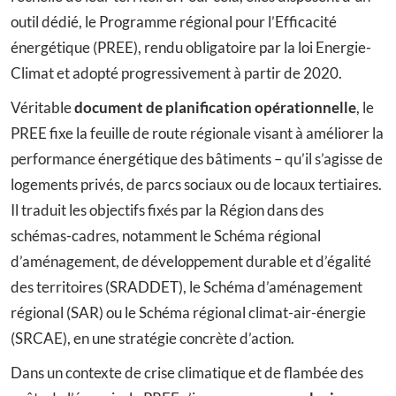
outil dédié, le Programme régional pour l’Efficacité
énergétique (PREE), rendu obligatoire par la loi Energie-
Climat et adopté progressivement à partir de 2020.
Véritable
document de planification opérationnelle
, le
PREE fixe la feuille de route régionale visant à améliorer la
performance énergétique des bâtiments – qu’il s’agisse de
logements privés, de parcs sociaux ou de locaux tertiaires.
Il traduit les objectifs fixés par la Région dans des
schémas-cadres, notamment le Schéma régional
d’aménagement, de développement durable et d’égalité
des territoires (SRADDET), le Schéma d’aménagement
régional (SAR) ou le Schéma régional climat-air-énergie
(SRCAE), en une stratégie concrète d’action.
Dans un contexte de crise climatique et de flambée des