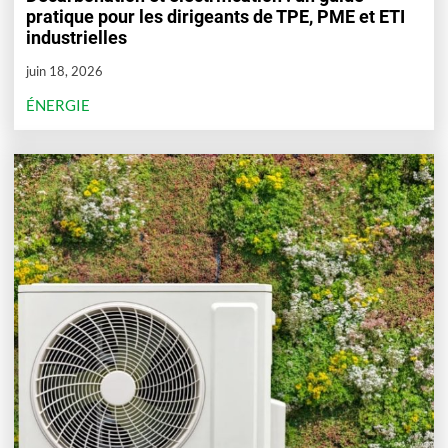
pratique pour les dirigeants de TPE, PME et ETI
industrielles
juin 18, 2026
ÉNERGIE