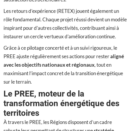
Les retours d’expérience (RETEX) jouent également un
rôle fondamental. Chaque projet réussi devient un modèle
inspirant pour d’autres collectivités, contribuant ainsi à
instaurer un cercle vertueux d’amélioration continue.
Grâce à ce pilotage concerté et à un suivi rigoureux, le
PREE ajuste régulièrement ses actions pour rester
aligné
avec les objectifs nationaux et régionaux
, tout en
maximisant l’impact concret de la transition énergétique
sur le terrain.
Le PREE, moteur de la
transformation énergétique des
territoires
À travers le PREE, les Régions disposent d’un cadre
robuste leur permettant de structurer une
stratégie