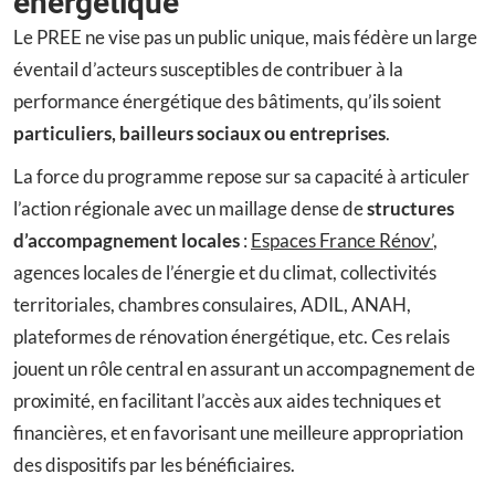
énergétique
Le PREE ne vise pas un public unique, mais fédère un large
éventail d’acteurs susceptibles de contribuer à la
performance énergétique des bâtiments, qu’ils soient
particuliers, bailleurs sociaux ou entreprises
.
La force du programme repose sur sa capacité à articuler
l’action régionale avec un maillage dense de
structures
d’accompagnement locales
:
Espaces France Rénov’
,
agences locales de l’énergie et du climat, collectivités
territoriales, chambres consulaires, ADIL, ANAH,
plateformes de rénovation énergétique, etc. Ces relais
jouent un rôle central en assurant un accompagnement de
proximité, en facilitant l’accès aux aides techniques et
financières, et en favorisant une meilleure appropriation
des dispositifs par les bénéficiaires.