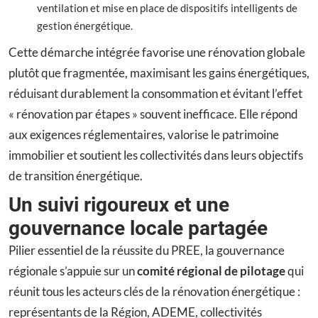
ventilation et mise en place de dispositifs intelligents de
gestion énergétique.
Cette démarche intégrée favorise une rénovation globale
plutôt que fragmentée, maximisant les gains énergétiques,
réduisant durablement la consommation et évitant l’effet
« rénovation par étapes » souvent inefficace. Elle répond
aux exigences réglementaires, valorise le patrimoine
immobilier et soutient les collectivités dans leurs objectifs
de transition énergétique.
Un suivi rigoureux et une
gouvernance locale partagée
Pilier essentiel de la réussite du PREE, la gouvernance
régionale s’appuie sur un
comité régional de pilotage
qui
réunit tous les acteurs clés de la rénovation énergétique :
représentants de la Région, ADEME, collectivités