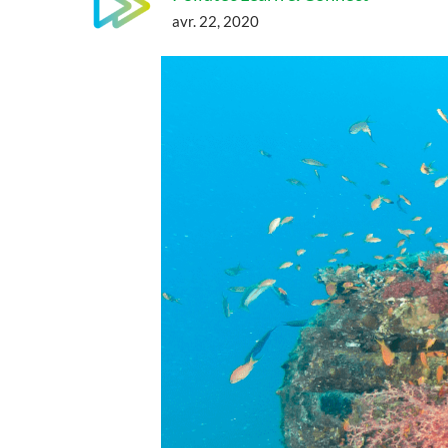
avr. 22, 2020