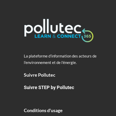
La plateforme d’information des acteurs de
l’environnement et de l’énergie.
Suivre Pollutec
Suivre STEP by Pollutec
Conditions d'usage