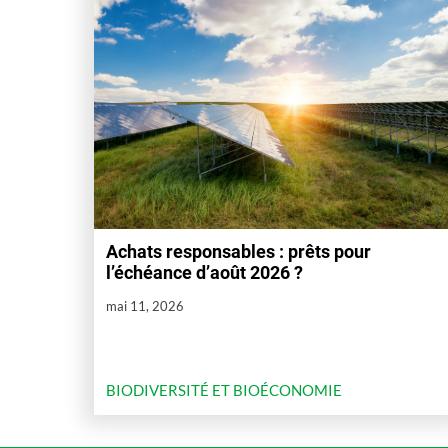
Achats responsables : prêts pour
l’échéance d’août 2026 ?
mai 11, 2026
BIODIVERSITÉ ET BIOÉCONOMIE