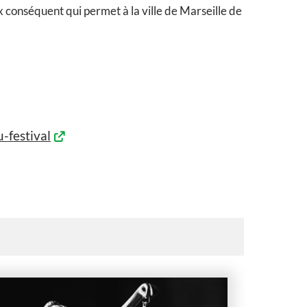
ux conséquent qui permet à la ville de Marseille de
-festival