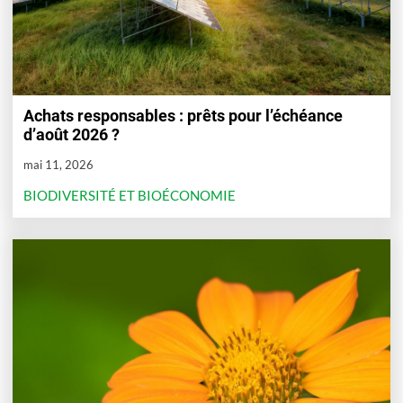
Achats responsables : prêts pour l’échéance
d’août 2026 ?
mai 11, 2026
BIODIVERSITÉ ET BIOÉCONOMIE