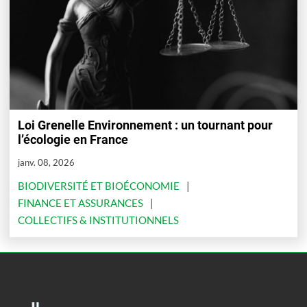
Loi Grenelle Environnement : un tournant pour
l’écologie en France
janv. 08, 2026
BIODIVERSITÉ ET BIOÉCONOMIE
FINANCE ET ASSURANCES
COLLECTIFS & INSTITUTIONNELS