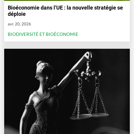
Bioéconomie dans l’UE : la nouvelle stratégie se
déploie
avr. 20, 2026
BIODIVERSITÉ ET BIOÉCONOMIE