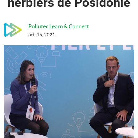
herbiers de Posidonie
Pollutec Learn & Connect
oct. 15, 2021