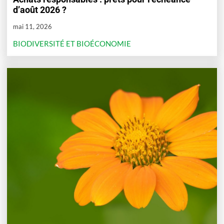
d’août 2026 ?
mai 11, 2026
BIODIVERSITÉ ET BIOÉCONOMIE