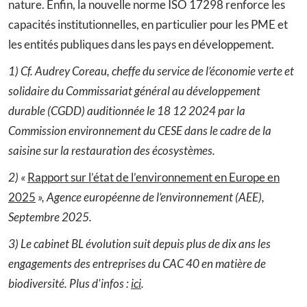
nature. Enfin, la nouvelle norme ISO 17298 renforce les
capacités institutionnelles, en particulier pour les PME et
les entités publiques dans les pays en développement.
1) Cf. Audrey Coreau, cheffe du service de l’économie verte et
solidaire du Commissariat général au développement
durable (CGDD) auditionnée le 18 12 2024 par la
Commission environnement du CESE dans le cadre de la
saisine sur la restauration des écosystèmes.
2) «
Rapport sur l’état de l’environnement en Europe en
2025
», Agence européenne de l’environnement (AEE),
Septembre 2025.
3) Le cabinet BL
é
volution suit depuis plus de dix ans les
engagements des entreprises du CAC 40 en matière de
biodiversité. Plus d'infos :
ici
.