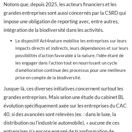
Notons que, depuis 2025, les acteurs financiers et les
grandes entreprises sont aussi concernés par la CSRD qui
impose une obligation de reporting avec, entre autres,
intégration de la biodiversité dans les activités.
Le dispositif Act4nature mobilise les entreprises sur leurs
impacts directs et indirects, leurs dépendances et sur leurs
possibilités d’action favorable à la nature, l’idée étant de
les engager dans l’action tout en nourrissant un cycle
d’amélioration continue des processus pour une meilleure
prise en compte de la biodiversité.
Jusque-là, ces diverses initiatives concernent surtout les
grandes entreprises. Mais selon une étude du cabinet BL
évolution spécifiquement axée sur les entreprises du CAC
40, si des avancées sont relevées (ex. : dans le luxe, la
distribution ou l’industrie automobile), « aucune de ces
entreprises n’a encore engagé de transformation de