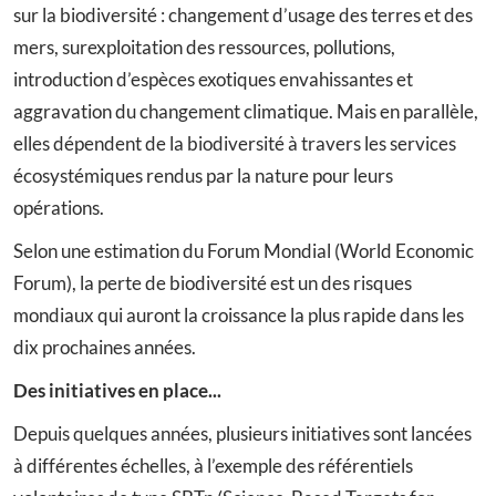
sur la biodiversité : changement d’usage des terres et des
mers, surexploitation des ressources, pollutions,
introduction d’espèces exotiques envahissantes et
aggravation du changement climatique. Mais en parallèle,
elles dépendent de la biodiversité à travers les services
écosystémiques rendus par la nature pour leurs
opérations.
Selon une estimation du Forum Mondial (World Economic
Forum), la perte de biodiversité est un des risques
mondiaux qui auront la croissance la plus rapide dans les
dix prochaines années.
Des initiatives en place...
Depuis quelques années, plusieurs initiatives sont lancées
à différentes échelles, à l’exemple des référentiels