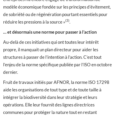
modèle économique fondée sur les principes d’évitement,
de sobriété ou de régénération pourtant essentiels pour
(3)
réduire les pressions à la source »
.
… et désormais une norme pour passer à l’action
Au-delà de ces initiatives qui ont toutes leur intérêt
propre, il manquait un plan directeur pour aider les
structures à passer de l’intention à l’action. C’est tout
l’enjeu de la norme spécifique publiée par l’ISO en octobre
dernier.
Fruit de travaux initiés par AFNOR, la norme ISO 17298
aide les organisations de tout type et de toute taille à
intégrer la biodiversité dans leur stratégie et leurs
opérations. Elle leur fournit des lignes directrices
communes pour protéger la nature tout en restant