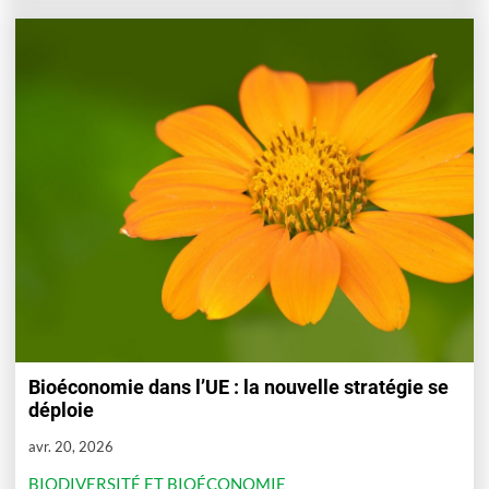
Bioéconomie dans l’UE : la nouvelle stratégie se
déploie
avr. 20, 2026
BIODIVERSITÉ ET BIOÉCONOMIE