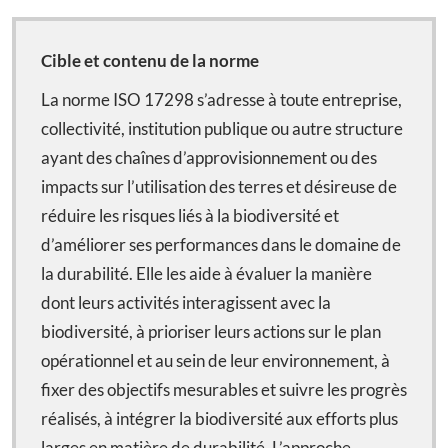
Cible et contenu de la norme
La norme ISO 17298 s’adresse à toute entreprise,
collectivité, institution publique ou autre structure
ayant des chaînes d’approvisionnement ou des
impacts sur l’utilisation des terres et désireuse de
réduire les risques liés à la biodiversité et
d’améliorer ses performances dans le domaine de
la durabilité. Elle les aide à évaluer la manière
dont leurs activités interagissent avec la
biodiversité, à prioriser leurs actions sur le plan
opérationnel et au sein de leur environnement, à
fixer des objectifs mesurables et suivre les progrès
réalisés, à intégrer la biodiversité aux efforts plus
larges en matière de durabilité. L’approche