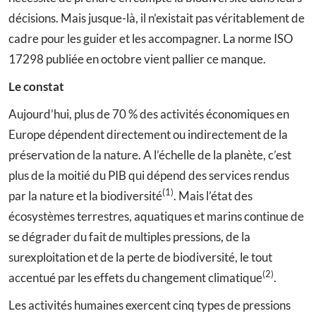
décisions. Mais jusque-là, il n’existait pas véritablement de
cadre pour les guider et les accompagner. La norme ISO
17298 publiée en octobre vient pallier ce manque.
Le constat
Aujourd’hui, plus de 70 % des activités économiques en
Europe dépendent directement ou indirectement de la
préservation de la nature. A l’échelle de la planète, c’est
plus de la moitié du PIB qui dépend des services rendus
(1)
par la nature et la biodiversité
. Mais l’état des
écosystèmes terrestres, aquatiques et marins continue de
se dégrader du fait de multiples pressions, de la
surexploitation et de la perte de biodiversité, le tout
(2)
accentué par les effets du changement climatique
.
Les activités humaines exercent cinq types de pressions