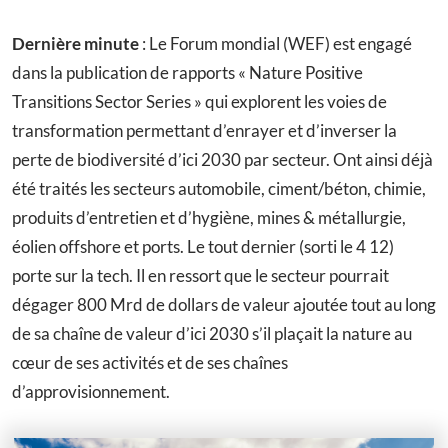
Dernière minute
: Le Forum mondial (WEF) est engagé
dans la publication de rapports « Nature Positive
Transitions Sector Series » qui explorent les voies de
transformation permettant d’enrayer et d’inverser la
perte de biodiversité d’ici 2030 par secteur. Ont ainsi déjà
été traités les secteurs automobile, ciment/béton, chimie,
produits d’entretien et d’hygiène, mines & métallurgie,
éolien offshore et ports. Le tout dernier (sorti le 4 12)
porte sur la tech. Il en ressort que le secteur pourrait
dégager 800 Mrd de dollars de valeur ajoutée tout au long
de sa chaîne de valeur d’ici 2030 s’il plaçait la nature au
cœur de ses activités et de ses chaînes
d’approvisionnement.