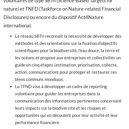
volontaires de type SBTn (Science-Based Targets for
nature) et TNFD (Taskforce on Nature-related Financial
Disclosures) ou encore du dispositif Act4Nature
international.
Le réseau SBTn reconnaît la nécessité de développer des
méthodes et des orientations sur la fixation d’objectifs
scientifiques pour la biodiversité, l’eau douce, la terre et
les océans et propose aux entreprises et collectivités un
guide en cinq étapes (estimation, priorisation, collecte,
action, communication) pour protéger et restaurer ces
biens communs mondiaux.
La TFND vise à développer un cadre de reporting
volontaire pour guider les entreprises dans la
communication des informations pertinentes concernant
leurs impacts sur la biodiversité et les risques et
opportunités qui en découlent pour leur activité et leur
performance financière.