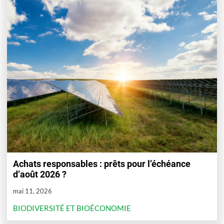
Achats responsables : prêts pour l’échéance
d’août 2026 ?
mai 11, 2026
BIODIVERSITÉ ET BIOÉCONOMIE