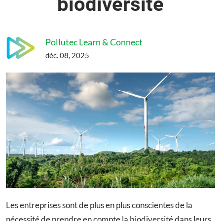
biodiversité
Pollutec Learn & Connect
déc. 08, 2025
Les entreprises sont de plus en plus conscientes de la
nécessité de prendre en compte la biodiversité dans leurs