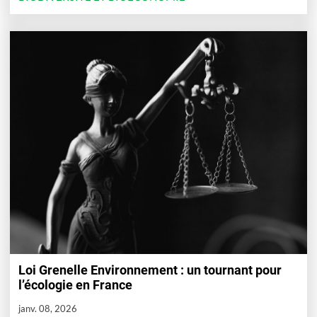
Loi Grenelle Environnement : un tournant pour
l’écologie en France
janv. 08, 2026