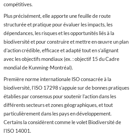
compétitives.
Plus précisément, elle apporte une feuille de route
structurée et pratique pour évaluer les impacts, les
dépendances, les risques et les opportunités liés à la
biodiversité et pour construire et mettre en œuvre un plan
d’action crédible, efficace et adapté tout en s’alignant
avec les objectifs mondiaux (ex. : objectif 15 du Cadre
mondial de Kunming-Montréal).
Première norme internationale ISO consacrée à la
biodiversité, l’ISO 17298 s’appuie sur de bonnes pratiques
établies par consensus pour soutenir l’action dans les
différents secteurs et zones géographiques, et tout
particulièrement dans les pays en développement.
Certains la considèrent comme le volet Biodiversité de
l’ISO 14001.