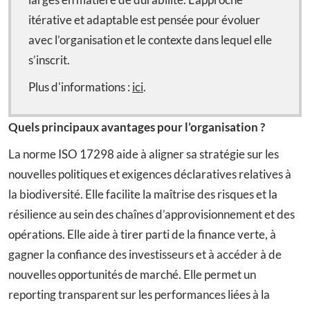
itérative et adaptable est pensée pour évoluer
avec l’organisation et le contexte dans lequel elle
s’inscrit.
Plus d'informations :
ici
.
Quels principaux avantages pour l’organisation ?
La norme ISO 17298 aide à aligner sa stratégie sur les
nouvelles politiques et exigences déclaratives relatives à
la biodiversité. Elle facilite la maîtrise des risques et la
résilience au sein des chaînes d’approvisionnement et des
opérations. Elle aide à tirer parti de la finance verte, à
gagner la confiance des investisseurs et à accéder à de
nouvelles opportunités de marché. Elle permet un
reporting transparent sur les performances liées à la