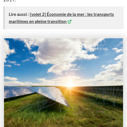
Lire aussi :
[volet 2] Économie de la mer : les transports
maritimes en pleine transition