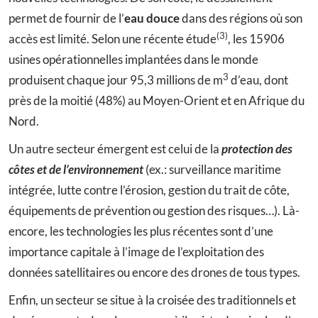
permet de fournir de l’
eau douce
dans des régions où son
(3)
accès est limité. Selon une récente étude
, les 15906
usines opérationnelles implantées dans le monde
3
produisent chaque jour 95,3 millions de m
d’eau, dont
près de la moitié (48%) au Moyen-Orient et en Afrique du
Nord.
Un autre secteur émergent est celui de la
protection des
côtes et de l’environnement
(ex.: surveillance maritime
intégrée, lutte contre l’érosion, gestion du trait de côte,
équipements de prévention ou gestion des risques…). Là-
encore, les technologies les plus récentes sont d’une
importance capitale à l’image de l’exploitation des
données satellitaires ou encore des drones de tous types.
Enfin, un secteur se situe à la croisée des traditionnels et