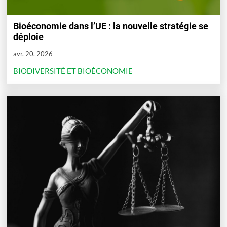
Bioéconomie dans l’UE : la nouvelle stratégie se
déploie
avr. 20, 2026
BIODIVERSITÉ ET BIOÉCONOMIE