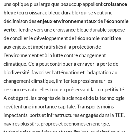
une optique plus large que beaucoup appellent
croissance
bleue
(ou croissance bleue durable) qui se veut une
déclinaison des
enjeux environnementaux
de l’
économie
verte
. Tendre vers une croissance bleue durable suppose
de concilier le développement de l’
économie maritime
aux enjeux et impératifs liés à la protection de
l’environnement et à la lutte contre changement
climatique. Cela peut contribuer à enrayer la perte de
biodiversité, favoriser l’atténuation et l’adaptation au
changement climatique, limiter les pressions sur les
ressources naturelles tout en préservant la compétitivité.
A cet égard, les progrès de la science et de la technologie
revêtent une importance capitale. Transports moins
impactants, ports et infrastructures engagés dans la TEE,
navires plus sûrs, propres et économes en énergie,