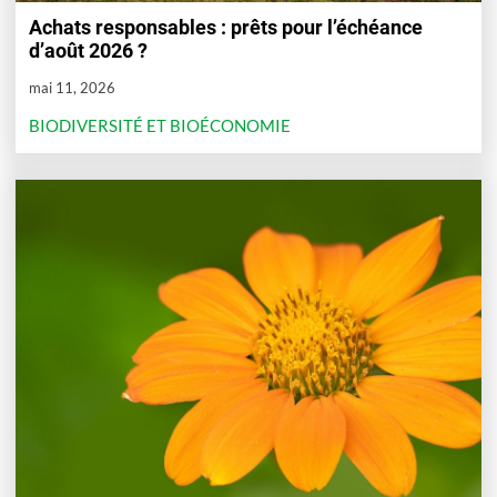
Achats responsables : prêts pour l’échéance
d’août 2026 ?
mai 11, 2026
BIODIVERSITÉ ET BIOÉCONOMIE