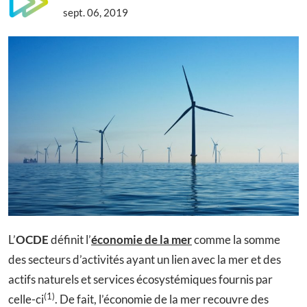
sept. 06, 2019
L’
OCDE
définit l’
économie de la mer
comme la somme
des secteurs d’activités ayant un lien avec la mer et des
actifs naturels et services écosystémiques fournis par
(1)
celle-ci
. De fait, l’économie de la mer recouvre des