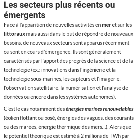
Les secteurs plus récents ou
émergents
Face à l’apparition de nouvelles activités
en
mer
et sur les
littoraux
mais aussi dans le but de répondre de nouveaux
besoins, de nouveaux secteurs sont apparus récemment
ou sont en cours d’émergence. Ils sont généralement
caractérisés par l’apport des progrès de la science et de la
technologie (ex.: innovations dans l’ingénierie et la
technologie sous-marines, les capteurs et l’imagerie,
l’observation satellitaire, la numérisation et l’analyse de
données ou encore dans les systèmes autonomes).
C’est le cas notamment des
énergies marines renouvelables
(éolien flottant ou posé, énergies des vagues, des courants
ou des marées, énergie thermique des mers…). Alors que
le potentiel théorique est estimé à 2 millions de TWh par