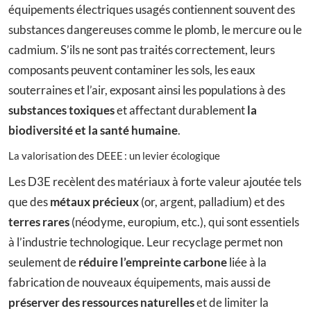
équipements électriques usagés contiennent souvent des
substances dangereuses comme le plomb, le mercure ou le
cadmium. S’ils ne sont pas traités correctement, leurs
composants peuvent contaminer les sols, les eaux
souterraines et l’air, exposant ainsi les populations à des
substances toxiques
et affectant durablement
la
biodiversité et la santé humaine
.
La valorisation des DEEE : un levier écologique
Les D3E recèlent des matériaux à forte valeur ajoutée tels
que des
métaux précieux
(or, argent, palladium) et des
terres rares
(néodyme, europium, etc.), qui sont essentiels
à l’industrie technologique. Leur recyclage permet non
seulement de
réduire l’empreinte carbone
liée à la
fabrication de nouveaux équipements, mais aussi de
préserver des ressources naturelles
et de limiter la