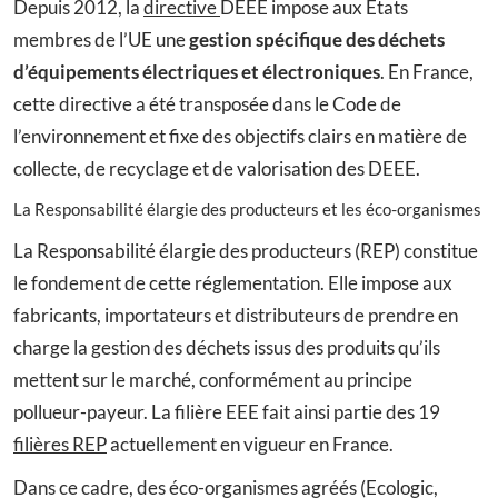
Depuis 2012, la
directive
DEEE impose aux États
membres de l’UE une
gestion spécifique des déchets
d’équipements électriques et électroniques
. En France,
cette directive a été transposée dans le Code de
l’environnement et fixe des objectifs clairs en matière de
collecte, de recyclage et de valorisation des DEEE.
La Responsabilité élargie des producteurs et les éco-organismes
La Responsabilité élargie des producteurs (REP) constitue
le fondement de cette réglementation. Elle impose aux
fabricants, importateurs et distributeurs de prendre en
charge la gestion des déchets issus des produits qu’ils
mettent sur le marché, conformément au principe
pollueur-payeur. La filière EEE fait ainsi partie des 19
filières REP
actuellement en vigueur en France.
Dans ce cadre, des éco-organismes agréés (Ecologic,