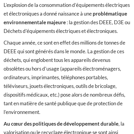
L’explosion de la consommation d’équipements électriques
et électroniques a donné naissance à une
problématique
environnementale majeure
: la gestion des DEEE, D3E ou
Déchets d’équipements électriques et électroniques.
Chaque année, ce sont en effet des millions de tonnes de
DEEE qui sont générés dans le monde. La gestion de ces
déchets, qui englobent tous les appareils devenus
obsolètes ou hors d’usage (appareils électroménagers,
ordinateurs, imprimantes, téléphones portables,
téléviseurs, jouets électroniques, outils de bricolage,
dispositifs médicaux, etc.) pose alors de nombreux défis,
tant en matière de santé publique que de protection de
l’environnement.
Au cœur des politiques de développement durable
, la
valorisation ou le recyclage électronique se sont ainsi