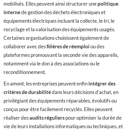
mobilisés. Elles peuvent ainsi structurer une
politique
interne
de gestion des déchets électroniques et
équipements électriques incluant la collecte, le tri, le
recyclage et la valorisation des équipements usagés.
Certaines organisations choisissent également de
collaborer avec des
filières de réemploi
ou des
plateformes promouvant la seconde vie des appareils,
notamment via le don à des associations ou le
reconditionnement.
En amont, les entreprises peuvent enfin
intégrer des
critères de durabilité
dans leurs décisions d’achat, en
privilégiant des équipements réparables, évolutifs ou
conçus pour être facilement recyclés. Elles peuvent
réaliser des
audits réguliers
pour optimiser la durée de
vie de leurs installations informatiques ou techniques, et