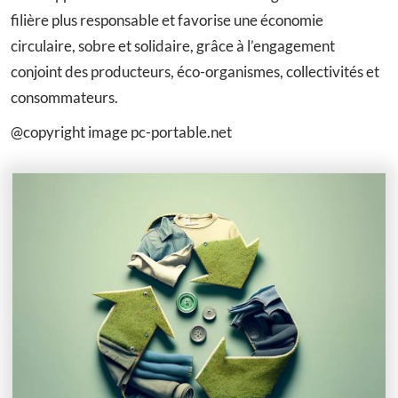
filière plus responsable et favorise une économie
circulaire, sobre et solidaire, grâce à l’engagement
conjoint des producteurs, éco-organismes, collectivités et
consommateurs.
@copyright image pc-portable.net