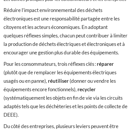
Réduire l’impact environnemental des déchets
électroniques est une responsabilité partagée entre les
citoyens et les acteurs économiques. En adoptant
quelques réflexes simples, chacun peut contribuer à limiter
la production de déchets électriques et électroniques et à
encourager une gestion plus durable des équipements.
Pour les consommateurs, trois réflexes clés :
réparer
(plutôt que de remplacer les équipements électriques
usagés ou en panne),
réutiliser
(donner ou vendre les
équipements encore fonctionnels),
recycler
(systématiquement les objets en fin de vie via les circuits
adaptés tels que les déchèteries et les points de collecte de
DEEE).
Du côté des entreprises, plusieurs leviers peuvent être