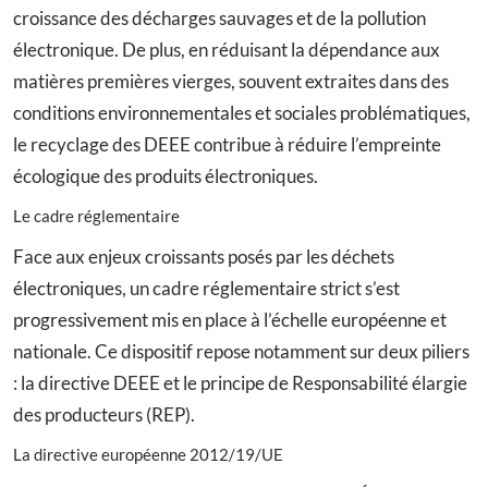
croissance des décharges sauvages et de la pollution
électronique. De plus, en réduisant la dépendance aux
matières premières vierges, souvent extraites dans des
conditions environnementales et sociales problématiques,
le recyclage des DEEE contribue à réduire l’empreinte
écologique des produits électroniques.
Le cadre réglementaire
Face aux enjeux croissants posés par les déchets
électroniques, un cadre réglementaire strict s’est
progressivement mis en place à l’échelle européenne et
nationale. Ce dispositif repose notamment sur deux piliers
: la directive DEEE et le principe de Responsabilité élargie
des producteurs (REP).
La directive européenne 2012/19/UE