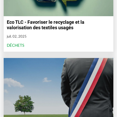
Eco TLC - Favoriser le recyclage et la
valorisation des textiles usagés
juil. 02, 2025
DÉCHETS