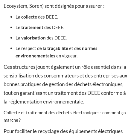
Ecosystem, Soren) sont désignés pour assurer :
La
collecte
des DEEE.
Le
traitement
des DEEE.
La
valorisation
des DEEE.
Le respect de la
traçabilité
et des
normes
environnementales
en vigueur.
Ces structures jouent également un rôle essentiel dans la
sensibilisation des consommateurs et des entreprises aux
bonnes pratiques de gestion des déchets électroniques,
tout en garantissant un traitement des DEEE conforme à
la réglementation environnementale.
Collecte et traitement des déchets électroniques : comment ça
marche ?
Pour faciliter le recyclage des équipements électriques