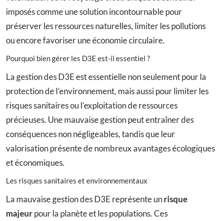
imposés comme une solution incontournable pour
préserver les ressources naturelles, limiter les pollutions
ou encore favoriser une économie circulaire.
Pourquoi bien gérer les D3E est-il essentiel ?
La gestion des D3E est essentielle non seulement pour la
protection de l’environnement, mais aussi pour limiter les
risques sanitaires ou l’exploitation de ressources
précieuses. Une mauvaise gestion peut entraîner des
conséquences non négligeables, tandis que leur
valorisation présente de nombreux avantages écologiques
et économiques.
Les risques sanitaires et environnementaux
La mauvaise gestion des D3E représente un
risque
majeur
pour la planète et les populations. Ces