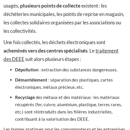
usagés,
plusieurs points de collecte
existent : les
déchèteries municipales, les points de reprise en magasin,
les collectes solidaires organisées par les associations ou
les collectivités.
Une fois collectés, les déchets électroniques sont
acheminés vers des centres spécialisés
. Le
traitement
des DEEE
suit alors plusieurs étapes :
Dépollution
: extraction des substances dangereuses.
Démantèlement
: séparation des plastiques, cartes
électroniques, métaux précieux, etc.
Recyclage
des métaux et des matériaux : les matériaux
récupérés (fer, cuivre, aluminium, plastique, terres rares,
etc.) sont réintroduits dans les filières industrielles,
contribuant à la valorisation des DEEE.
Les bonnes pratiques pour les consommateurs et les entreprises