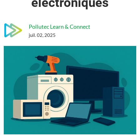
électroniques
Pollutec Learn & Connect
juil. 02, 2025