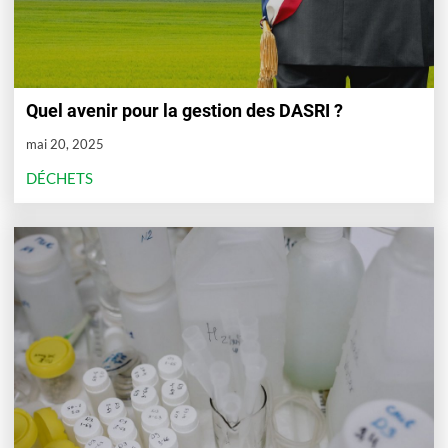
Quel avenir pour la gestion des DASRI ?
mai 20, 2025
DÉCHETS