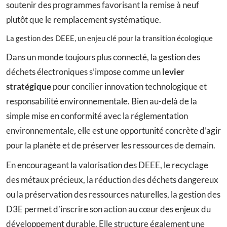
soutenir des programmes favorisant la remise à neuf
plutôt que le remplacement systématique.
La gestion des DEEE, un enjeu clé pour la transition écologique
Dans un monde toujours plus connecté, la gestion des
déchets électroniques s’impose comme un
levier
stratégique
pour concilier innovation technologique et
responsabilité environnementale. Bien au-delà de la
simple mise en conformité avec la réglementation
environnementale, elle est une opportunité concrète d’agir
pour la planète et de préserver les ressources de demain.
En encourageant la valorisation des DEEE, le recyclage
des métaux précieux, la réduction des déchets dangereux
ou la préservation des ressources naturelles, la gestion des
D3E permet d’inscrire son action au cœur des enjeux du
développement durable. Elle structure également une