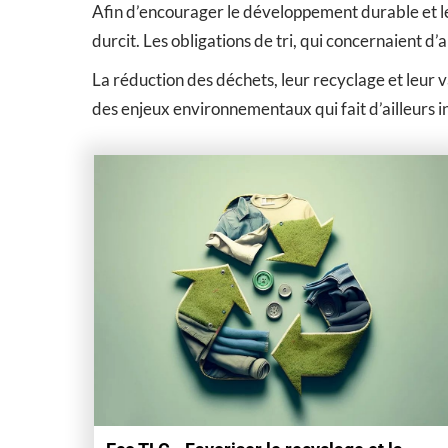
Afin d’encourager le développement durable et les
durcit. Les obligations de tri, qui concernaient d’
La réduction des déchets, leur recyclage et leur 
des enjeux environnementaux qui fait d’ailleurs