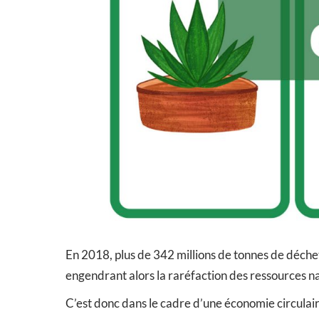
En 2018, plus de 342 millions de tonnes de déche
engendrant alors la raréfaction des ressources nat
C’est donc dans le cadre d’une économie circulaire 