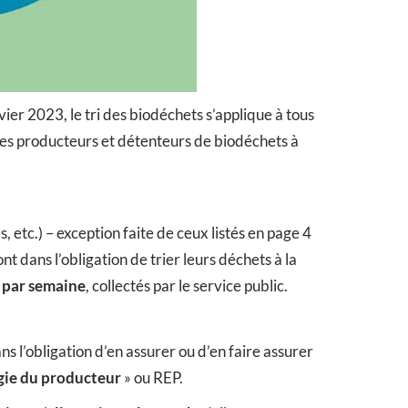
vier 2023, le tri des biodéchets s’applique à tous
 les producteurs et détenteurs de biodéchets à
, etc.) – exception faite de ceux listés en page 4
 dans l’obligation de trier leurs déchets à la
s par semaine
, collectés par le service public.
dans l’obligation d’en assurer ou d’en faire assurer
rgie du producteur
» ou REP.