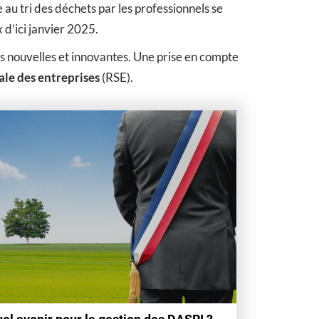
au tri des déchets par les professionnels se
 d’ici janvier 2025.
es nouvelles et innovantes. Une prise en compte
ale des entreprises
(RSE).