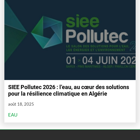
SIEE Pollutec 2026 : l’eau, au cœur des solutions
pour la résilience climatique en Algérie
août 18, 2025
EAU