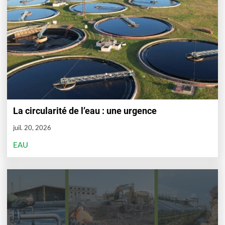
La circularité de l’eau : une urgence
juil. 20, 2026
EAU