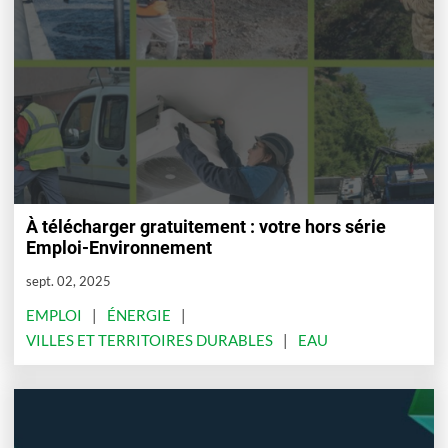
À télécharger gratuitement : votre hors série
Emploi-Environnement
sept. 02, 2025
EMPLOI
ÉNERGIE
VILLES ET TERRITOIRES DURABLES
EAU