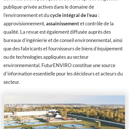
publique-privée actives dans le domaine de
l’environnement et du
cycle intégral de l’eau
:
approvisionnement,
assainissement
et contrôle de la
qualité. La revue est également diffusée auprès des
bureaux d’ingénierie et de conseil environnemental, ainsi
que des fabricants et fournisseurs de biens d’équipement
ou de technologies appliquées au secteur
environnemental. FuturENVIRO constitue une source
d'information essentielle pour les décideurs et acteurs du
secteur.