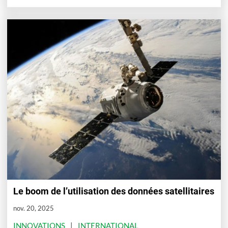
Le boom de l’utilisation des données satellitaires
nov. 20, 2025
INNOVATIONS
INTERNATIONAL