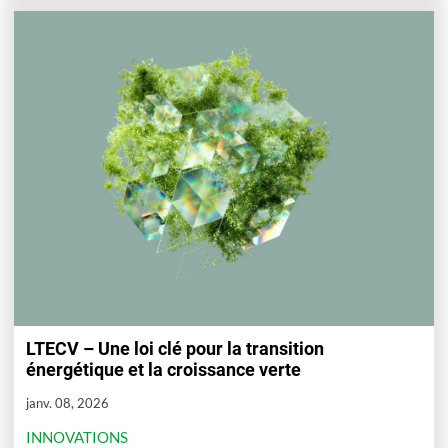
LTECV – Une loi clé pour la transition
énergétique et la croissance verte
janv. 08, 2026
INNOVATIONS