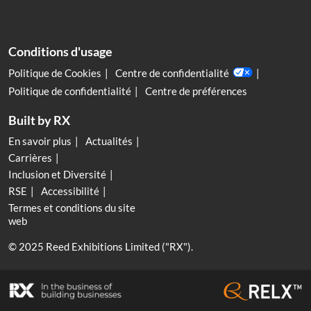
Conditions d'usage
Politique de Cookies
Centre de confidentialité
Politique de confidentialité
Centre de préférences
Built by RX
En savoir plus
Actualités
Carrières
Inclusion et Diversité
RSE
Accessibilité
Termes et conditions du site
web
© 2025 Reed Exhibitions Limited ("RX").