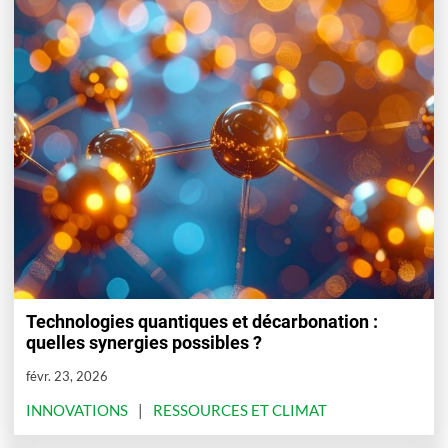
Technologies quantiques et décarbonation :
quelles synergies possibles ?
févr. 23, 2026
INNOVATIONS
RESSOURCES ET CLIMAT