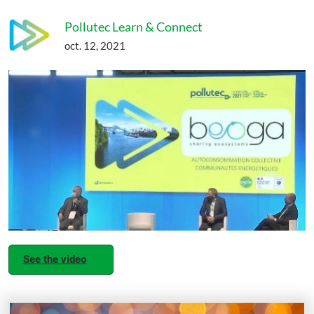
Pollutec Learn & Connect
oct. 12, 2021
See the video