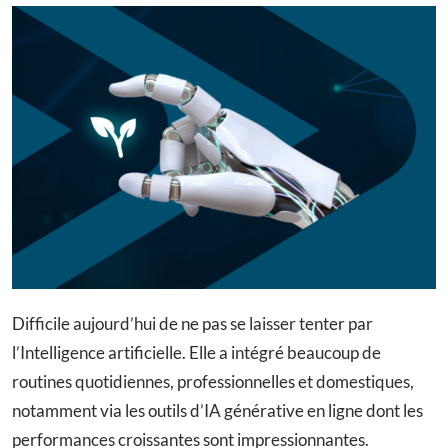
Difficile aujourd’hui de ne pas se laisser tenter par
l’Intelligence artificielle. Elle a intégré beaucoup de
routines quotidiennes, professionnelles et domestiques,
notamment via les outils d’IA générative en ligne dont les
performances croissantes sont impressionnantes.