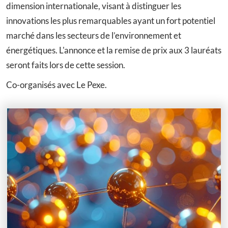
dimension internationale, visant à distinguer les
innovations les plus remarquables ayant un fort potentiel
marché dans les secteurs de l’environnement et
énergétiques. L'annonce et la remise de prix aux 3 lauréats
seront faits lors de cette session.
Co-organisés avec Le Pexe.