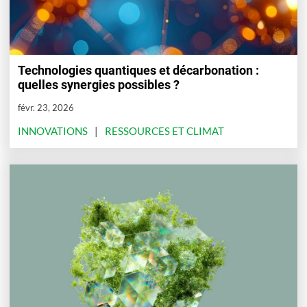
Technologies quantiques et décarbonation :
quelles synergies possibles ?
févr. 23, 2026
INNOVATIONS
RESSOURCES ET CLIMAT