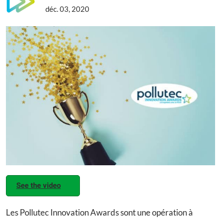
déc. 03, 2020
See the video
Les Pollutec Innovation Awards sont une opération à