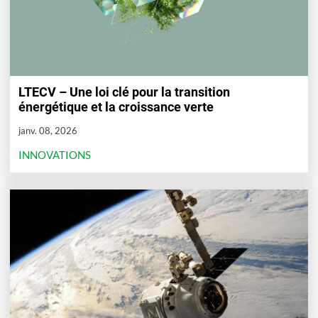
LTECV – Une loi clé pour la transition
énergétique et la croissance verte
janv. 08, 2026
INNOVATIONS