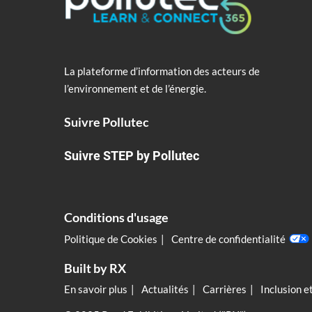
La plateforme d’information des acteurs de
l’environnement et de l’énergie.
Suivre Pollutec
Suivre STEP by Pollutec
Conditions d'usage
Politique de Cookies
Centre de confidentialité
Built by RX
En savoir plus
Actualités
Carrières
Inclusion e