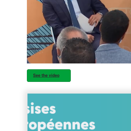
See the video