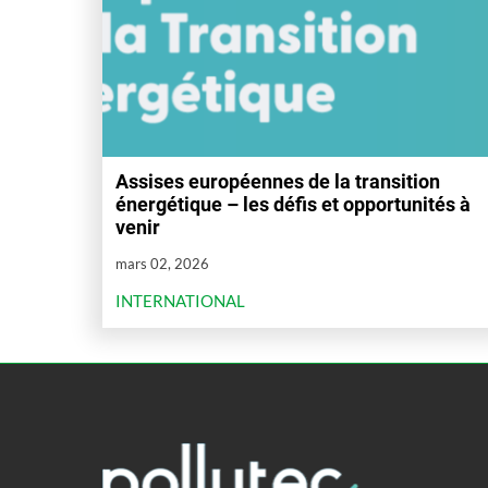
Assises européennes de la transition
énergétique – les défis et opportunités à
venir
mars 02, 2026
INTERNATIONAL