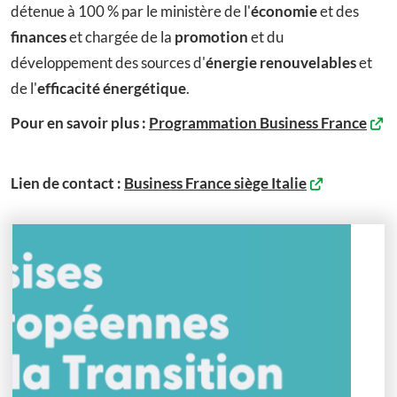
détenue à 100 % par le ministère de l'
économie
et des
finances
et chargée de la
promotion
et du
développement des sources d'
énergie renouvelables
et
de l'
efficacité énergétique
.
Pour en savoir plus :
Programmation Business France
Lien de contact :
Business France siège Italie