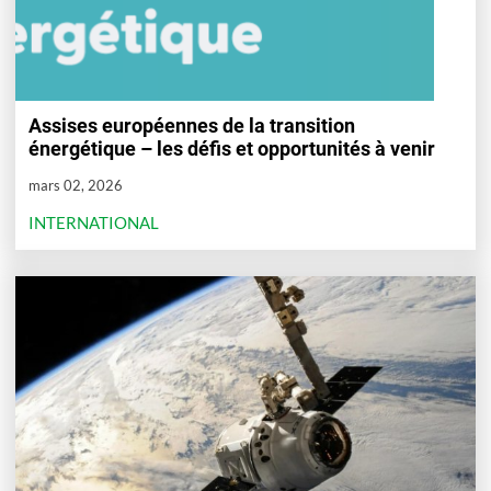
Assises européennes de la transition
énergétique – les défis et opportunités à venir
mars 02, 2026
INTERNATIONAL