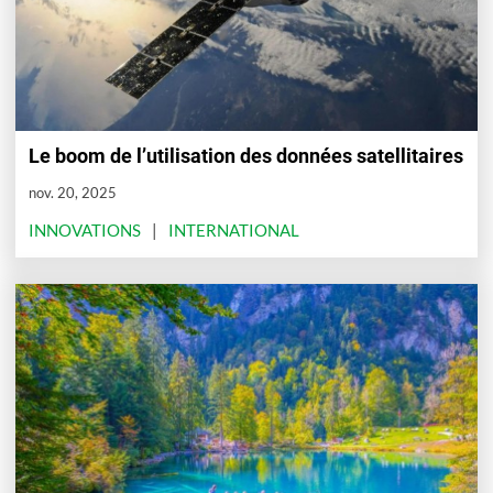
Le boom de l’utilisation des données satellitaires
nov. 20, 2025
INNOVATIONS
INTERNATIONAL