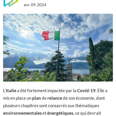
avr. 09, 2024
L’
Italie
a été fortement impactée par la
Covid-19
. Elle a
mis en place un
plan
de
relance
de son économie, dont
plusieurs chapitres sont consacrés aux thématiques
environnementales
et
énergétiques
, ce qui devrait