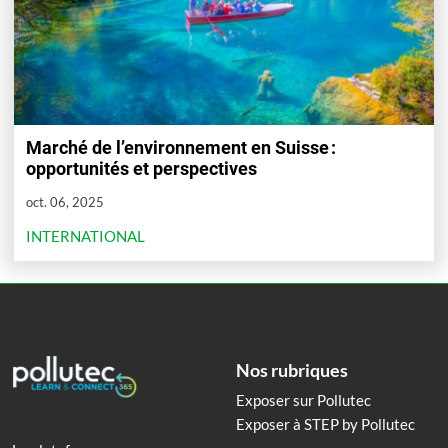
Marché de l’environnement en Suisse :
opportunités et perspectives
oct. 06, 2025
INTERNATIONAL
Nos rubriques
Exposer sur Pollutec
Exposer à STEP by Pollutec