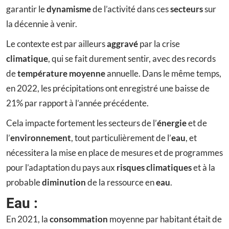
garantir le
dynamisme
de l’activité dans ces
secteurs
sur
la décennie à venir.
Le contexte est par ailleurs
aggravé
par la crise
climatique
, qui se fait durement sentir, avec des records
de
température moyenne
annuelle. Dans le même temps,
en 2022, les précipitations ont enregistré une baisse de
21% par rapport à l’année précédente.
Cela impacte fortement les secteurs de l’
énergie
et de
l’
environnement
, tout particulièrement de l’
eau
, et
nécessitera la mise en place de mesures et de programmes
pour l’adaptation du pays aux
risques climatiques
et à la
probable
diminution
de la ressource en
eau
.
Eau
:
En 2021, la
consommation
moyenne par habitant était de