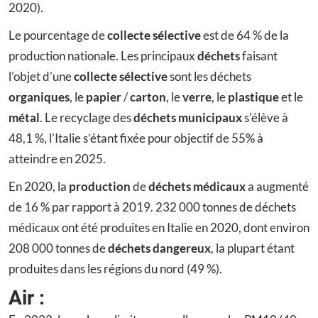
2020).
Le pourcentage de
collecte sélective
est de 64 % de la
production nationale. Les principaux
déchets
faisant
l’objet d’une
collecte sélective
sont les déchets
organiques
, le
papier
/
carton
, le
verre
, le
plastique
et le
métal
. Le recyclage des
déchets municipaux
s'élève à
48,1 %, l’Italie s’étant fixée pour objectif de 55% à
atteindre en 2025.
En 2020, la
production
de
déchets médicaux
a augmenté
de 16 % par rapport à 2019. 232 000 tonnes de déchets
médicaux ont été produites en Italie en 2020, dont environ
208 000 tonnes de
déchets dangereux
, la plupart étant
produites dans les régions du nord (49 %).
Air :