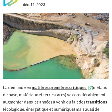
déc. 11, 2023
La demande en
matières premières critiques
(métaux
de base, matériaux et terres rares) va considérablement
augmenter dans les années à venir du fait des
transitions
(écologique, énergétique et numérique) mais aussi de