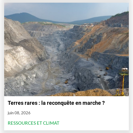
Terres rares : la reconquête en marche ?
juin 08, 2026
RESSOURCES ET CLIMAT