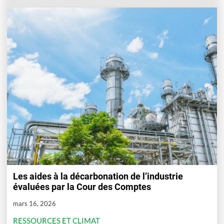
Les aides à la décarbonation de l’industrie
évaluées par la Cour des Comptes
mars 16, 2026
RESSOURCES ET CLIMAT