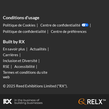
Conditions d'usage
Politique de Cookies
Centre de confidentialité
Politique de confidentialité
Centre de préférences
Built by RX
En savoir plus
Actualités
Carrières
Inclusion et Diversité
RSE
Accessibilité
Termes et conditions du site
web
© 2025 Reed Exhibitions Limited ("RX").