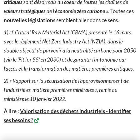
critiques
sont désormais au
coeur
de toutes les chaînes de
valeur stratégiques
de l’
économie zéro carbone
». Toutes ces
nouvelles législations
semblent aller dans ce sens.
1) cf. Critical Raw Material Act (CRMA) présenté le 16 mars
avec le règlement Net Zero Industry Act (NZIA), dans le
double objectif de parvenir à la neutralité carbone pour 2050
(via le ‘Fit for 55’ en 2030) et de garantir l’autonomie par
l’accès et la transformation des matières premières critiques.
2) « Rapport sur la sécurisation de l’approvisionnement de
l’industrie en matière premières minérales », remis au
ministère le 10 janvier 2022.
À lire :
Valorisation des déchets industriels - identifier
ses besoins ?