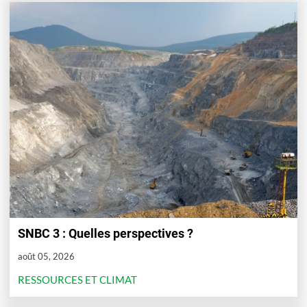
SNBC 3 : Quelles perspectives ?
août 05, 2026
RESSOURCES ET CLIMAT