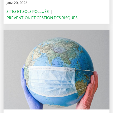
janv. 20, 2026
SITES ET SOLS POLLUÉS
PRÉVENTION ET GESTION DES RISQUES