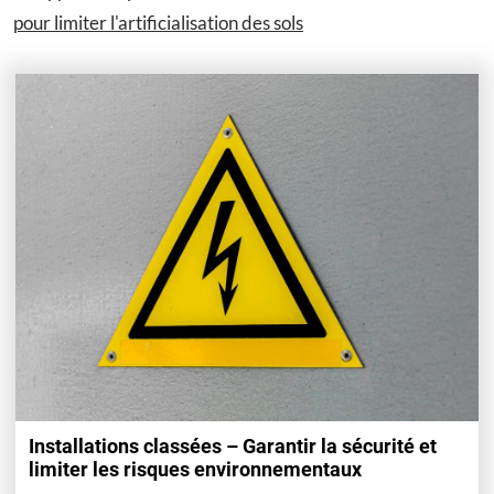
pour limiter l'artificialisation des sols
Installations classées – Garantir la sécurité et
limiter les risques environnementaux