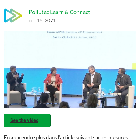
Pollutec Learn & Connect
oct. 15, 2021
See the video
En apprendre plus dans l'article suivant sur les
mesures