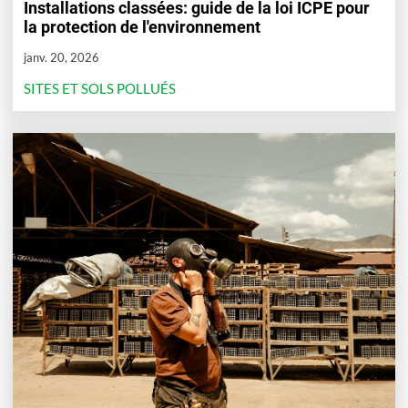
Installations classées: guide de la loi ICPE pour
la protection de l'environnement
janv. 20, 2026
SITES ET SOLS POLLUÉS