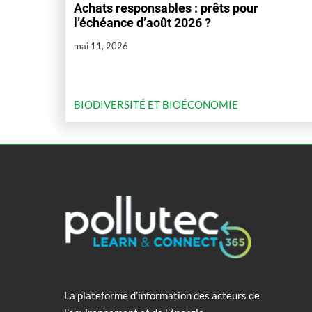
Achats responsables : prêts pour
l’échéance d’août 2026 ?
mai 11, 2026
BIODIVERSITÉ ET BIOÉCONOMIE
La plateforme d’information des acteurs de