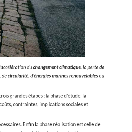
l’accélération du
changement climatique
, la perte de
, de
circularité
, d’
énergies marines renouvelables
ou
rois grandes étapes : la phase d’étude, la
coûts, contraintes, implications sociales et
cessaires. Enfin la phase réalisation est celle de