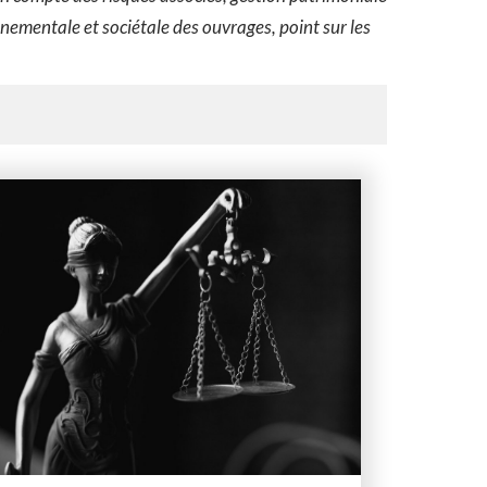
mentale et sociétale des ouvrages, point sur les