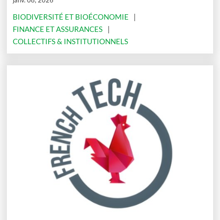
janv. 08, 2026
BIODIVERSITÉ ET BIOÉCONOMIE
FINANCE ET ASSURANCES
COLLECTIFS & INSTITUTIONNELS