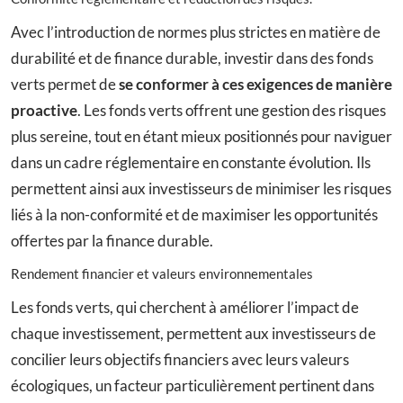
Avec l’introduction de normes plus strictes en matière de
durabilité et de finance durable, investir dans des fonds
verts permet de
se conformer à ces exigences de manière
proactive
. Les fonds verts offrent une gestion des risques
plus sereine, tout en étant mieux positionnés pour naviguer
dans un cadre réglementaire en constante évolution. Ils
permettent ainsi aux investisseurs de minimiser les risques
liés à la non-conformité et de maximiser les opportunités
offertes par la finance durable.
Rendement financier et valeurs environnementales
Les fonds verts, qui cherchent à améliorer l’impact de
chaque investissement, permettent aux investisseurs de
concilier leurs objectifs financiers avec leurs valeurs
écologiques, un facteur particulièrement pertinent dans