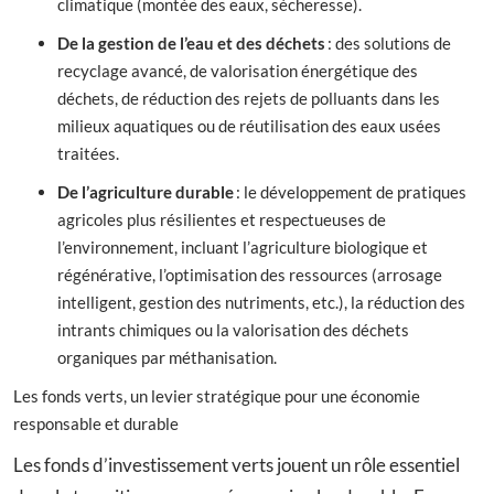
climatique (montée des eaux, sècheresse).
De la gestion de l’eau et des déchets
: des solutions de
recyclage avancé, de valorisation énergétique des
déchets, de réduction des rejets de polluants dans les
milieux aquatiques ou de réutilisation des eaux usées
traitées.
De l’agriculture durable
: le développement de pratiques
agricoles plus résilientes et respectueuses de
l’environnement, incluant l’agriculture biologique et
régénérative, l’optimisation des ressources (arrosage
intelligent, gestion des nutriments, etc.), la réduction des
intrants chimiques ou la valorisation des déchets
organiques par méthanisation.
Les fonds verts, un levier stratégique pour une économie
responsable et durable
Les fonds d’investissement verts jouent un rôle essentiel