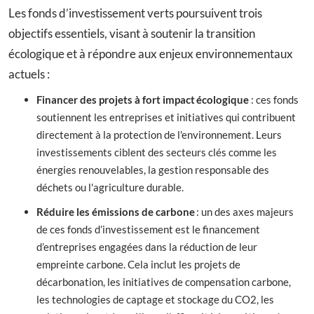
Les fonds d’investissement verts poursuivent trois
objectifs essentiels, visant à soutenir la transition
écologique et à répondre aux enjeux environnementaux
actuels :
Financer des projets à fort impact écologique
: ces fonds
soutiennent les entreprises et initiatives qui contribuent
directement à la protection de l'environnement. Leurs
investissements ciblent des secteurs clés comme les
énergies renouvelables, la gestion responsable des
déchets ou l'agriculture durable.
Réduire les émissions de carbone
: un des axes majeurs
de ces fonds d’investissement est le financement
d’entreprises engagées dans la réduction de leur
empreinte carbone. Cela inclut les projets de
décarbonation, les initiatives de compensation carbone,
les technologies de captage et stockage du CO2, les