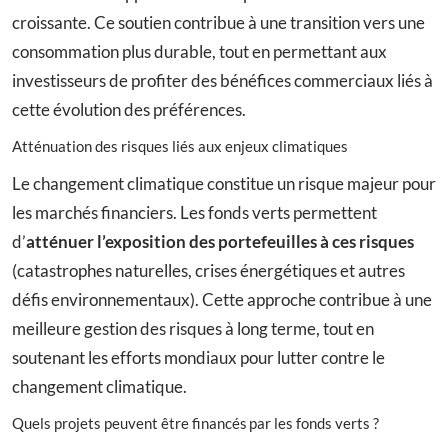
croissante. Ce soutien contribue à une transition vers une
consommation plus durable, tout en permettant aux
investisseurs de profiter des bénéfices commerciaux liés à
cette évolution des préférences.
Atténuation des risques liés aux enjeux climatiques
Le changement climatique constitue un risque majeur pour
les marchés financiers. Les fonds verts permettent
d’
atténuer l’exposition des portefeuilles à ces risques
(catastrophes naturelles, crises énergétiques et autres
défis environnementaux). Cette approche contribue à une
meilleure gestion des risques à long terme, tout en
soutenant les efforts mondiaux pour lutter contre le
changement climatique.
Quels projets peuvent être financés par les fonds verts ?