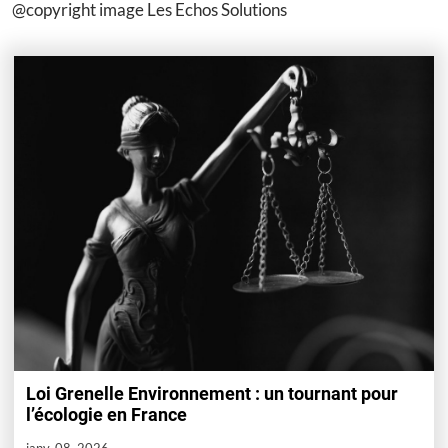
@copyright image Les Echos Solutions
Loi Grenelle Environnement : un tournant pour
l’écologie en France