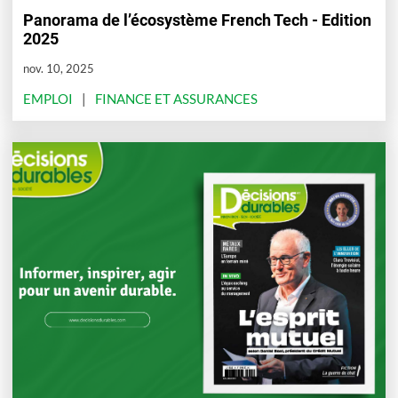
Panorama de l’écosystème French Tech - Edition
2025
nov. 10, 2025
EMPLOI
FINANCE ET ASSURANCES