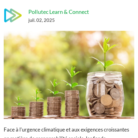
Pollutec Learn & Connect
juil. 02, 2025
Face à l'urgence climatique et aux exigences croissantes