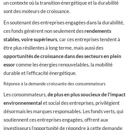
un contexte où la transition énergétique et la durabilité
sont des moteurs de croissance.
En soutenant des entreprises engagées dans la durabilité,
ces fonds génèrent non seulement des
rendements
stables, voire supérieurs
, car ces entreprises tendent à
être plus résilientes à long terme, mais aussi des
opportunités de croissance dans des secteurs en plein
essor
comme les énergies renouvelables, la mobilité
durable et l’efficacité énergétique.
Réponse à la demande croissante des consommateurs
Les consommateurs,
de plus en plus soucieux de l'impact
environnemental
et social des entreprises, privilégient
désormais les marques responsables. Les fonds verts, qui
soutiennent ces entreprises engagées, offrent aux
investisseurs l’opportunité de répondre à cette demande