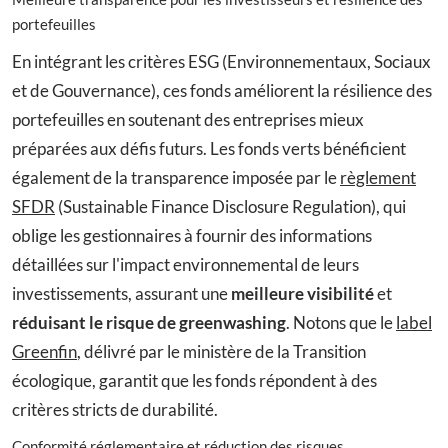
portefeuilles
En intégrant les critères ESG (Environnementaux, Sociaux
et de Gouvernance), ces fonds améliorent la résilience des
portefeuilles en soutenant des entreprises mieux
préparées aux défis futurs. Les fonds verts bénéficient
également de la transparence imposée par le
règlement
SFDR
(Sustainable Finance Disclosure Regulation), qui
oblige les gestionnaires à fournir des informations
détaillées sur l'impact environnemental de leurs
investissements, assurant une
meilleure visibilité
et
réduisant le risque de greenwashing
. Notons que le
label
Greenfin
, délivré par le ministère de la Transition
écologique, garantit que les fonds répondent à des
critères stricts de durabilité.
Conformité réglementaire et réduction des risques.