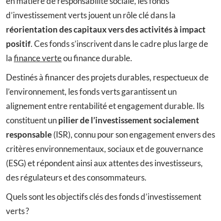
en matière de responsabilité sociale, les fonds
d’investissement verts jouent un rôle clé dans la
réorientation des capitaux vers des activités à impact
positif
. Ces fonds s’inscrivent dans le cadre plus large de
la
finance verte
ou finance durable.
Destinés à financer des projets durables, respectueux de
l’environnement, les fonds verts garantissent un
alignement entre rentabilité et engagement durable. Ils
constituent un
pilier de l’investissement socialement
responsable
(ISR), connu pour son engagement envers des
critères environnementaux, sociaux et de gouvernance
(ESG) et répondent ainsi aux attentes des investisseurs,
des régulateurs et des consommateurs.
Quels sont les objectifs clés des fonds d’investissement
verts ?