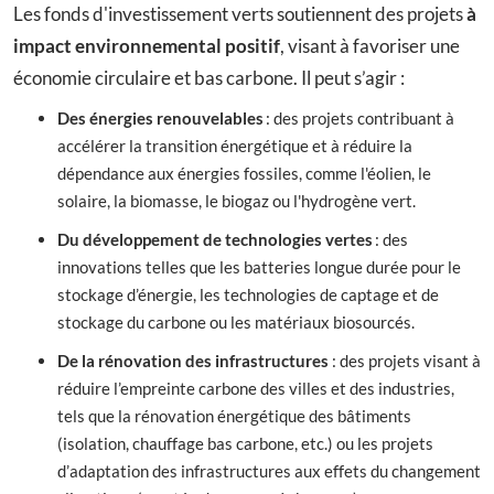
Les fonds d'investissement verts soutiennent des projets
à
impact environnemental positif
, visant à favoriser une
économie circulaire et bas carbone. Il peut s’agir :
Des énergies renouvelables
: des projets contribuant à
accélérer la transition énergétique et à réduire la
dépendance aux énergies fossiles, comme l'éolien, le
solaire, la biomasse, le biogaz ou l'hydrogène vert.
Du développement de technologies vertes
: des
innovations telles que les batteries longue durée pour le
stockage d’énergie, les technologies de captage et de
stockage du carbone ou les matériaux biosourcés.
De la rénovation des infrastructures
: des projets visant à
réduire l’empreinte carbone des villes et des industries,
tels que la rénovation énergétique des bâtiments
(isolation, chauffage bas carbone, etc.) ou les projets
d’adaptation des infrastructures aux effets du changement