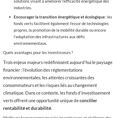
solutions visant à améliorer l’efficacité énergétique des
industries.
Encourager la transition énergétique et écologique
: les
fonds verts facilitent également l’essor de technologies
propres, la promotion de la mobilité durable ou encore
l’adaptation des infrastructures aux défis
environnementaux.
Quels avantages pour les investisseurs ?
Trois enjeux majeurs redéfinissent aujourd’hui le paysage
financier : l’évolution des réglementations
environnementales, les attentes croissantes des
consommateurs et les risques liés au changement
climatique. Dans ce contexte, les fonds d’investissement
verts offrent une opportunité unique de
concilier
rentabilité et durabilité
.
Meilleure transparence pour les investisseurs et résilience des