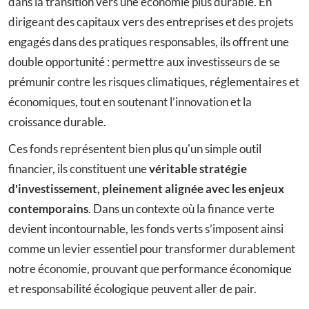
dans la transition vers une économie plus durable. En
dirigeant des capitaux vers des entreprises et des projets
engagés dans des pratiques responsables, ils offrent une
double opportunité : permettre aux investisseurs de se
prémunir contre les risques climatiques, réglementaires et
économiques, tout en soutenant l’innovation et la
croissance durable.
Ces fonds représentent bien plus qu'un simple outil
financier, ils constituent une
véritable stratégie
d'investissement, pleinement alignée avec les enjeux
contemporains
. Dans un contexte où la finance verte
devient incontournable, les fonds verts s’imposent ainsi
comme un levier essentiel pour transformer durablement
notre économie, prouvant que performance économique
et responsabilité écologique peuvent aller de pair.