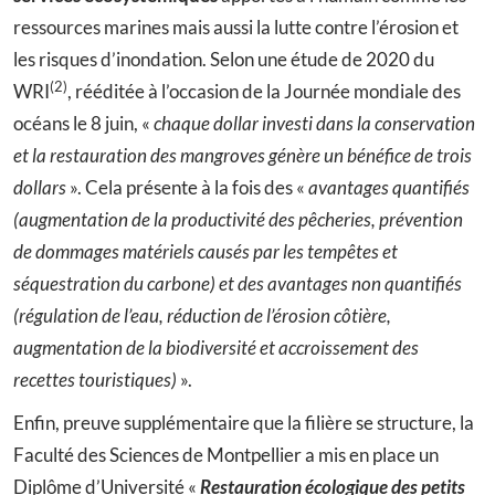
ressources marines mais aussi la lutte contre l’érosion et
les risques d’inondation. Selon une étude de 2020 du
(2)
WRI
, rééditée à l’occasion de la Journée mondiale des
océans le 8 juin, «
chaque dollar investi dans la conservation
et la restauration des mangroves génère un bénéfice de trois
dollars
». Cela présente à la fois des «
avantages quantifiés
(augmentation de la productivité des pêcheries, prévention
de dommages matériels causés par les tempêtes et
séquestration du carbone) et des avantages non quantifiés
(régulation de l’eau, réduction de l’érosion côtière,
augmentation de la biodiversité et accroissement des
recettes touristiques)
».
Enfin, preuve supplémentaire que la filière se structure, la
Faculté des Sciences de Montpellier a mis en place un
Diplôme d’Université «
Restauration écologique des petits