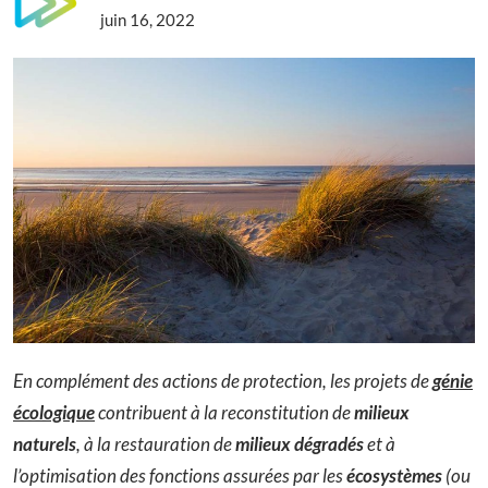
juin 16, 2022
En complément des actions de protection, les projets de
génie
écologique
contribuent à la reconstitution de
milieux
naturels
, à la restauration de
milieux dégradés
et à
l’optimisation des fonctions assurées par les
écosystèmes
(ou