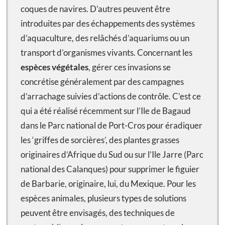
coques de navires. D’autres peuvent être
introduites par des échappements des systèmes
d’aquaculture, des relâchés d’aquariums ou un
transport d’organismes vivants. Concernant les
espèces végétales
, gérer ces invasions se
concrétise généralement par des campagnes
d’arrachage suivies d’actions de contrôle. C’est ce
qui a été réalisé récemment sur l’Ile de Bagaud
dans le Parc national de Port-Cros pour éradiquer
les ‘griffes de sorcières’, des plantes grasses
originaires d’Afrique du Sud ou sur l’Ile Jarre (Parc
national des Calanques) pour supprimer le figuier
de Barbarie, originaire, lui, du Mexique. Pour les
espèces animales, plusieurs types de solutions
peuvent être envisagés, des techniques de