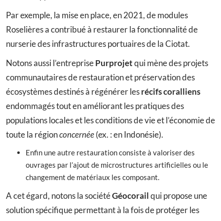
Par exemple, la mise en place, en 2021, de modules
Roselières a contribué à restaurer la fonctionnalité de
nurserie des infrastructures portuaires de la Ciotat.
Notons aussi l’entreprise
Purprojet
qui mène des projets
communautaires de restauration et préservation des
écosystèmes destinés à régénérer les
récifs coralliens
endommagés tout en améliorant les pratiques des
populations locales et les conditions de vie et l’économie de
toute la région
concernée
(ex. : en Indonésie).
Enfin une autre restauration consiste à valoriser des
ouvrages par l’ajout de microstructures artificielles ou le
changement de matériaux les composant.
A cet égard, notons la société
Géocorail
qui propose une
solution spécifique permettant à la fois de protéger les