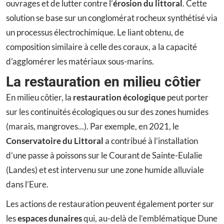
ouvrages et de lutter contre l’
érosion du littoral
. Cette
solution se base sur un conglomérat rocheux synthétisé via
un processus électrochimique. Le liant obtenu, de
composition similaire à celle des coraux, a la capacité
d’agglomérer les matériaux sous-marins.
La restauration en milieu côtier
En milieu côtier, la
restauration écologique
peut porter
sur les continuités écologiques ou sur des zones humides
(marais, mangroves...). Par exemple, en 2021, le
Conservatoire du Littoral
a contribué à l’installation
d’une passe à poissons sur le Courant de Sainte-Eulalie
(Landes) et est intervenu sur une zone humide alluviale
dans l’Eure.
Les actions de restauration peuvent également porter sur
les
espaces dunaires
qui, au-delà de l’emblématique Dune