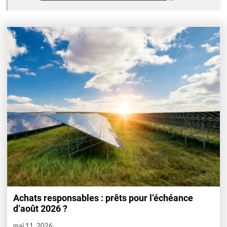
Achats responsables : prêts pour l’échéance
d’août 2026 ?
mai 11, 2026