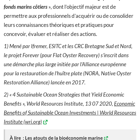
fonds marins côtiers
», dont l’objectif majeur est de
permettre aux professionnels d’acquérir ou de consolider
leurs connaissances théoriques et pratiques pour
concevoir, évaluer et réaliser des actions.
1) Mené par Ifremer, ESITC et les CRC Bretagne Sud et Nord,
le projet Forever (pour Flat Oyster Recovery) s’inscrit dans
une démarche plus large initiée par l’Alliance européenne
pour la restauration de l’huître plate (NORA, Native Oyster
Restoration Alliance) lancée en 2017.
2) « 4 Sustainable Ocean Strategies that Yield Economic
Benefits », World Resources Institute, 13 07 2020,
Economic
Benefits of Sustainable Ocean Investments | World Resources
Institute (wri.org)
À lire :
Les atouts de la bioéconomie marine