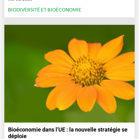
BIODIVERSITÉ ET BIOÉCONOMIE
Bioéconomie dans l’UE : la nouvelle stratégie se
déploie