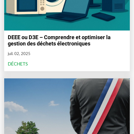
DEEE ou D3E – Comprendre et optimiser la
gestion des déchets électroniques
juil. 02, 2025
DÉCHETS