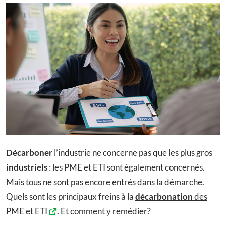
Décarboner
l’industrie ne concerne pas que les plus gros
industriels
: les PME et ETI sont également concernés.
Mais tous ne sont pas encore entrés dans la démarche.
Quels sont les principaux freins à la
décarbonation
des
PME et ETI
. Et comment y remédier?