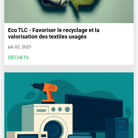
Eco TLC - Favoriser le recyclage et la
valorisation des textiles usagés
juil. 02, 2025
DÉCHETS