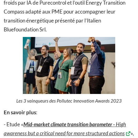
froids par IA de Purecontrol et l’outil Energy Transition
Compass adapté aux PME pour accompagner leur
transition énergétique présenté par l’Italien
Bluefoundation Srl.
Les 3 vainqueurs des Pollutec Innovation Awards 2023
En savoir plus
:
- Etude «
Mid-market climate transition barometer
-
High
awareness but a critical need for more structured actions
»,